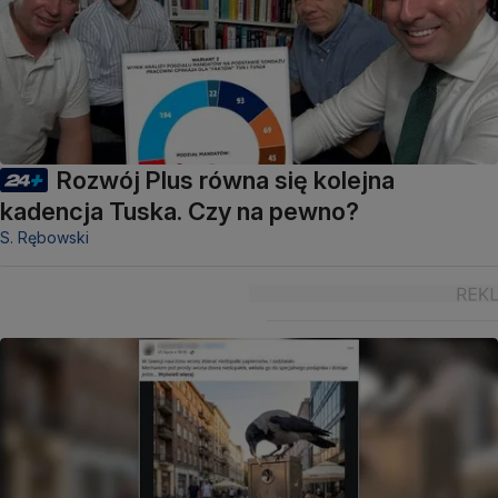
Rozwój Plus równa się kolejna
kadencja Tuska. Czy na pewno?
S. Rębowski