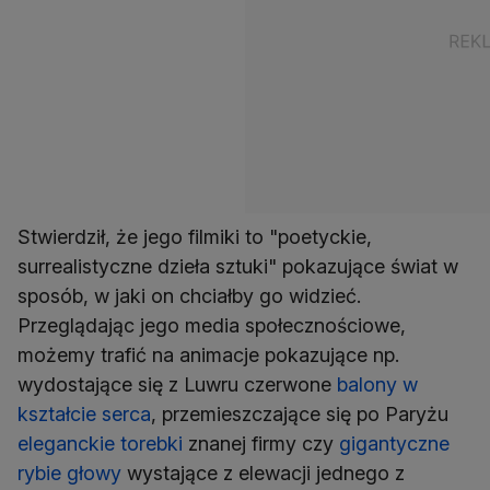
Stwierdził, że jego filmiki to "poetyckie,
surrealistyczne dzieła sztuki" pokazujące świat w
sposób, w jaki on chciałby go widzieć.
Przeglądając jego media społecznościowe,
możemy trafić na animacje pokazujące np.
wydostające się z Luwru czerwone
balony w
kształcie serca
, przemieszczające się po Paryżu
eleganckie torebki
znanej firmy czy
gigantyczne
rybie głowy
wystające z elewacji jednego z