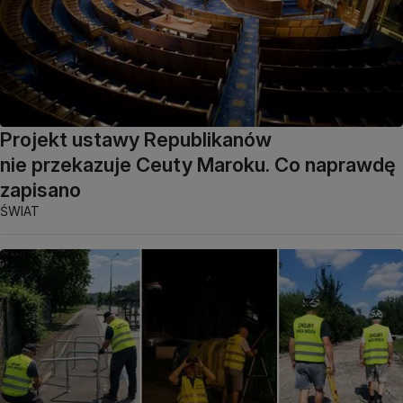
Projekt ustawy Republikanów
nie przekazuje Ceuty Maroku. Co naprawdę
zapisano
ŚWIAT