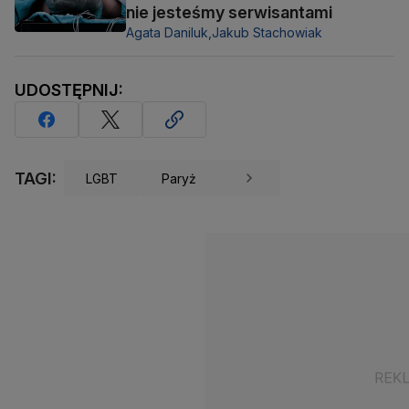
nie jesteśmy serwisantami
Agata Daniluk,
Jakub Stachowiak
UDOSTĘPNIJ:
TAGI:
LGBT
Paryż