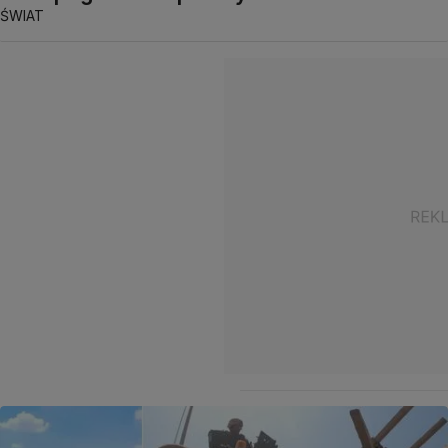
ŚWIAT