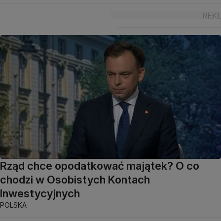
Rząd chce opodatkować majątek? O co
chodzi w Osobistych Kontach
Inwestycyjnych
POLSKA