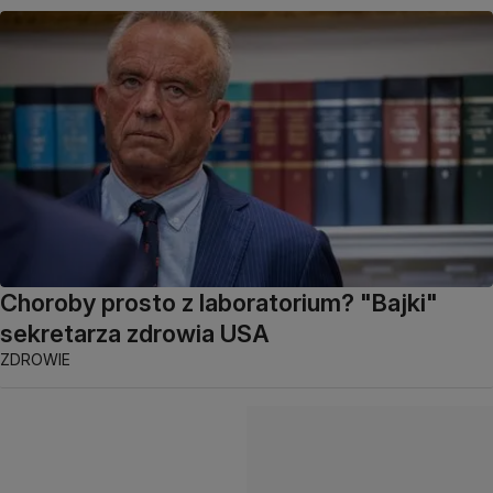
Choroby prosto z laboratorium? "Bajki"
sekretarza zdrowia USA
ZDROWIE