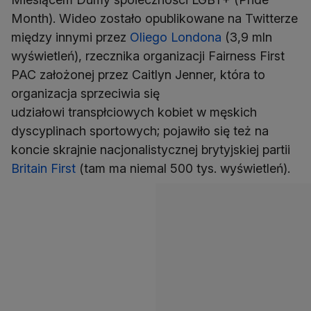
Month). Wideo zostało opublikowane na Twitterze
między innymi przez
Oliego Londona
(3,9 mln
wyświetleń), rzecznika organizacji Fairness First
PAC założonej przez Caitlyn Jenner, która to
organizacja sprzeciwia się
udziałowi transpłciowych kobiet w męskich
dyscyplinach sportowych; pojawiło się też na
koncie skrajnie nacjonalistycznej brytyjskiej partii
Britain First
(tam ma niemal 500 tys. wyświetleń).