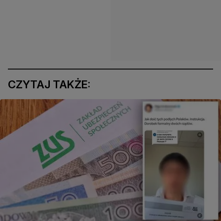
CZYTAJ TAKŻE: