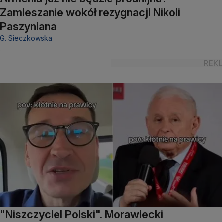
Zamieszanie wokół rezygnacji Nikoli
Paszyniana
G. Sieczkowska
"Niszczyciel Polski". Morawiecki