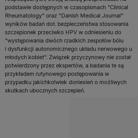
podstawie dostępnych w czasopismach "Clinical
Rheumatology" oraz "Danish Medical Journal"
wyników badań dot. bezpieczeństwa stosowania
szczepionek przeciwko HPV w odniesieniu do
"występowania dwóch rzadkich zespołów bólu
i dysfunkcji autonomicznego układu nerwowego u
młodych kobiet". Związek przyczynowy nie został
potwierdzony przez ekspertów, a badania te są
przykładem rutynowego postępowania w
przypadku jakichkolwiek doniesień o możliwych
skutkach ubocznych szczepień.