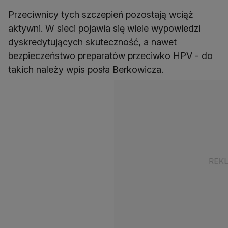
Przeciwnicy tych szczepień pozostają wciąż
aktywni. W sieci pojawia się wiele wypowiedzi
dyskredytujących skuteczność, a nawet
bezpieczeństwo preparatów przeciwko HPV - do
takich należy wpis posła Berkowicza.