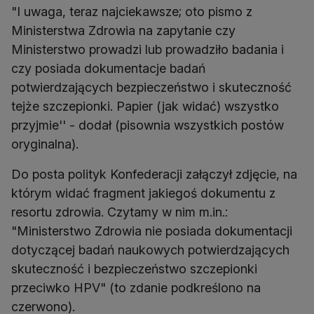
"I uwaga, teraz najciekawsze; oto pismo z
Ministerstwa Zdrowia na zapytanie czy
Ministerstwo prowadzi lub prowadziło badania i
czy posiada dokumentacje badań
potwierdzających bezpieczeństwo i skuteczność
tejże szczepionki. Papier (jak widać) wszystko
przyjmie'' - dodał (pisownia wszystkich postów
oryginalna).
Do posta polityk Konfederacji załączył zdjęcie, na
którym widać fragment jakiegoś dokumentu z
resortu zdrowia. Czytamy w nim m.in.:
"Ministerstwo Zdrowia nie posiada dokumentacji
dotyczącej badań naukowych potwierdzających
skuteczność i bezpieczeństwo szczepionki
przeciwko HPV" (to zdanie podkreślono na
czerwono).