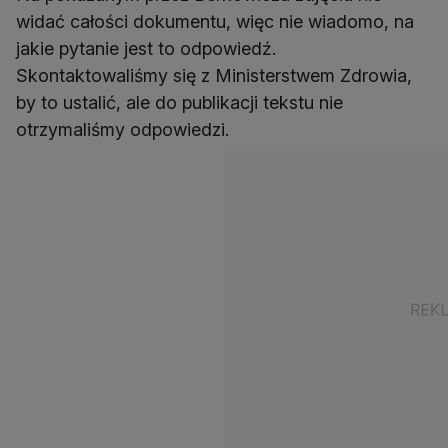
widać całości dokumentu, więc nie wiadomo, na
jakie pytanie jest to odpowiedź.
Skontaktowaliśmy się z Ministerstwem Zdrowia,
by to ustalić, ale do publikacji tekstu nie
otrzymaliśmy odpowiedzi.