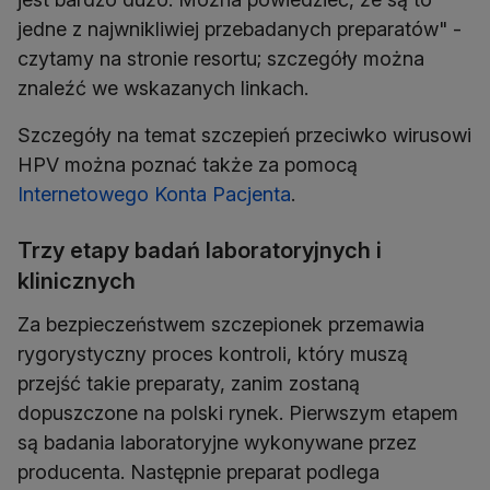
jedne z najwnikliwiej przebadanych preparatów" -
czytamy na stronie resortu; szczegóły można
znaleźć we wskazanych linkach.
Szczegóły na temat szczepień przeciwko wirusowi
HPV można poznać także za pomocą
Internetowego Konta Pacjenta
.
Trzy etapy badań laboratoryjnych i
klinicznych
Za bezpieczeństwem szczepionek przemawia
rygorystyczny proces kontroli, który muszą
przejść takie preparaty, zanim zostaną
dopuszczone na polski rynek. Pierwszym etapem
są badania laboratoryjne wykonywane przez
producenta. Następnie preparat podlega