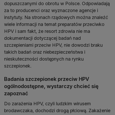
dopuszczanymi do obrotu w Polsce. Odpowiadają
za to producenci oraz wyznaczone agencje i
instytuty. Na stronach rządowych można znaleźć
wiele informacji na temat preparatów przeciwko
HPV i sam fakt, że resort zdrowia nie ma
dokumentacji dotyczącej badań nad
szczepieniami przeciw HPV, nie dowodzi braku
takich badań oraz niebezpieczeństwa i
nieskuteczności dostępnych na rynku
szczepionek.
Badania szczepionek przeciw HPV
ogólnodostępne, wystarczy chcieć się
zapoznać
Do zarażenia HPV, czyli ludzkim wirusem
brodawczaka, dochodzi drogą płciową. Zakażenie