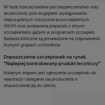
W fazie trzeciej badane jest bezpieczeństwo oraz
skuteczność pod względem występowania
niepożądanych odczynów poszczepiennych
(NOP) oraz podawania preparatu z innymi
szczepieniami ujętymi w programach szczepień.
Badania kliniczne są prowadzone na odpowiednio
licznych grupach ochotników.
Dopuszczenie szczepionek na rynek.
"Najlepiej kontrolowany produkt leczniczy"
Kolejnym etapem jest zgłoszenie szczepionki do
rejestracji i ubieganie się producenta o
dopuszczenie jej do obrotu.