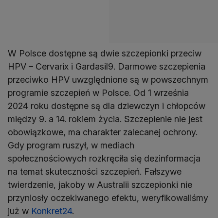
W Polsce dostępne są dwie szczepionki przeciw
HPV – Cervarix i Gardasil9. Darmowe szczepienia
przeciwko HPV uwzględnione są w powszechnym
programie szczepień w Polsce. Od 1 września
2024 roku dostępne są dla dziewczyn i chłopców
między 9. a 14. rokiem życia. Szczepienie nie jest
obowiązkowe, ma charakter zalecanej ochrony.
Gdy program ruszył, w mediach
społecznościowych rozkręciła się dezinformacja
na temat skuteczności szczepień. Fałszywe
twierdzenie, jakoby w Australii szczepionki nie
przyniosły oczekiwanego efektu, weryfikowaliśmy
już w
Konkret24
.