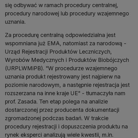
się odbywać w ramach procedury centralnej,
procedury narodowej lub procedury wzajemnego
uznania.
Za procedurę centralną odpowiedzialna jest
wspomniana już EMA, natomiast za narodową -
Urząd Rejestracji Produktów Leczniczych,
Wyrobów Medycznych i Produktów Biobójczych
(URPLWMiPB). "W procedurze wzajemnego
uznania produkt rejestrowany jest najpierw na
poziomie narodowym, a następnie rejestracja jest
rozszerzana na inne kraje UE" - tłumaczyła nam
prof. Zasada. Ten etap polega na analizie
dostarczonej przez producenta dokumentacji
zgromadzonej podczas badań. W trakcie
procedury rejestracji i dopuszczenia produktu na
rynek eksperci analizują wiele kwestii, m.in.