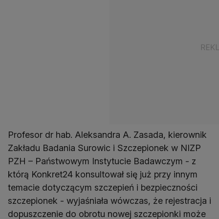
Profesor dr hab. Aleksandra A. Zasada, kierownik
Zakładu Badania Surowic i Szczepionek w NIZP
PZH – Państwowym Instytucie Badawczym - z
którą Konkret24 konsultował się już przy innym
temacie dotyczącym szczepień i bezpieczności
szczepionek - wyjaśniała wówczas, że rejestracja i
dopuszczenie do obrotu nowej szczepionki może