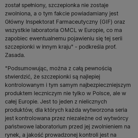
został spełniony, szczepionka nie zostaje
zwolniona, a o tym fakcie powiadamiany jest
Główny Inspektorat Farmaceutyczny (GIF) oraz
wszystkie laboratoria OMCL w Europie, co ma
zapobiec ewentualnemu pojawieniu się tej serii
szczepionki w innym kraju" - podkreśla prof.
Zasada.
"Podsumowując, można z całą pewnością
stwierdzić, że szczepionki są najlepiej
kontrolowanym i tym samym najbezpieczniejszym
produktem leczniczym nie tylko w Polsce, ale w
całej Europie. Jest to jeden z nielicznych
produktów, dla których każda wytworzona seria
jest kontrolowana przez niezależne od wytwórcy
państwowe laboratorium przed jej zwolnieniem na
rynek, a jakość prowadzonej kontroli jest na