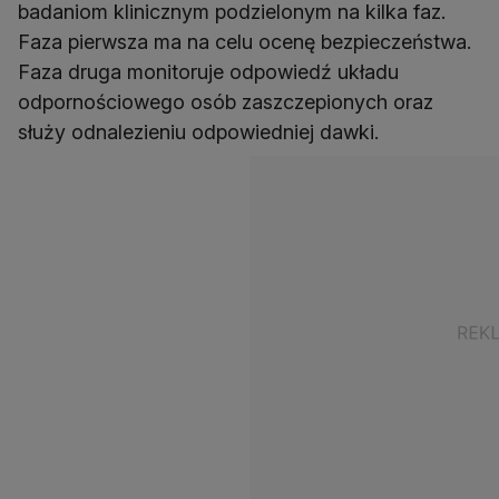
badaniom klinicznym podzielonym na kilka faz.
Faza pierwsza ma na celu ocenę bezpieczeństwa.
Faza druga monitoruje odpowiedź układu
odpornościowego osób zaszczepionych oraz
służy odnalezieniu odpowiedniej dawki.