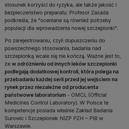
stosunek korzyści do ryzyka, ale także jakość i
bezpieczeństwo preparatu. Profesor Zasada
podkreśla, że "oceniane są również potrzeby
populacji dla wprowadzenia nowej szczepionki".
Po zarejestrowaniu, czyli dopuszczeniu do
powszechnego stosowania, badania nad
szczepionką wcale się nie kończą. Ważne jest to,
że
w odróżnieniu od innych leków szczepionki
podlegają dodatkowej kontroli, która polega na
przebadaniu każdej serii przed jej wejściem na
rynek przez niezależne od producenta
państwowe laboratorium
- OMCL (Official
Medicines Control Laboratory). W Polsce te
kompetencje posiada właśnie Zakład Badania
Surowic i Szczepionek NIZP PZH – PIB w
Warszawie.