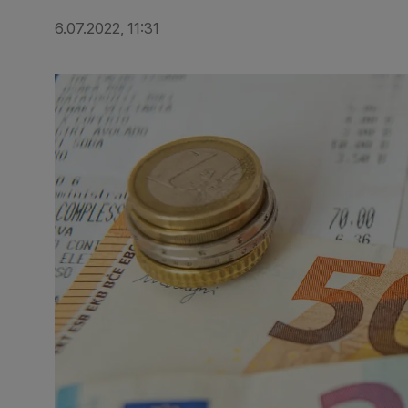
6.07.2022, 11:31