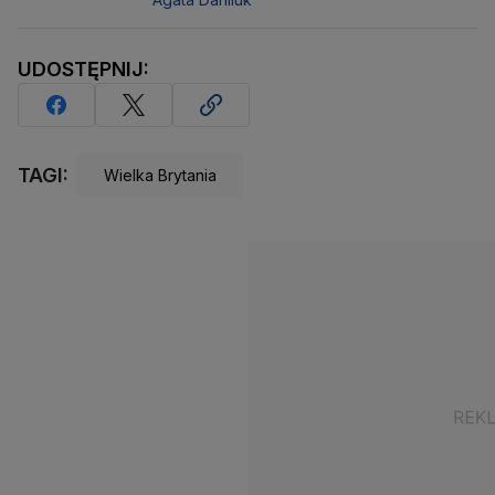
UDOSTĘPNIJ:
TAGI:
Wielka Brytania