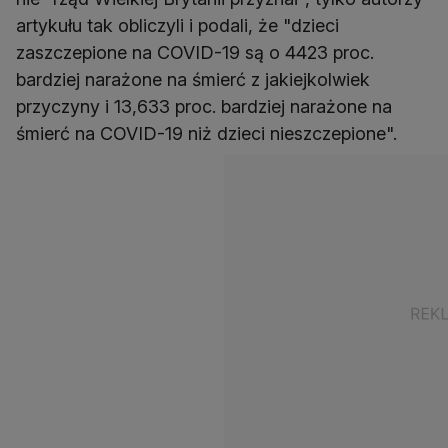
artykułu tak obliczyli i podali, że "dzieci
zaszczepione na COVID-19 są o 4423 proc.
bardziej narażone na śmierć z jakiejkolwiek
przyczyny i 13,633 proc. bardziej narażone na
śmierć na COVID-19 niż dzieci nieszczepione".