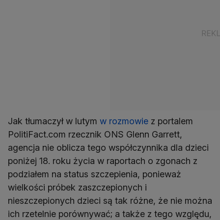
Jak tłumaczył w lutym
w rozmowie
z portalem
PolitiFact.com rzecznik ONS Glenn Garrett,
agencja nie oblicza tego współczynnika dla dzieci
poniżej 18. roku życia w raportach o zgonach z
podziałem na status szczepienia, ponieważ
wielkości próbek zaszczepionych i
nieszczepionych dzieci są tak różne, że nie można
ich rzetelnie porównywać; a także z tego względu,