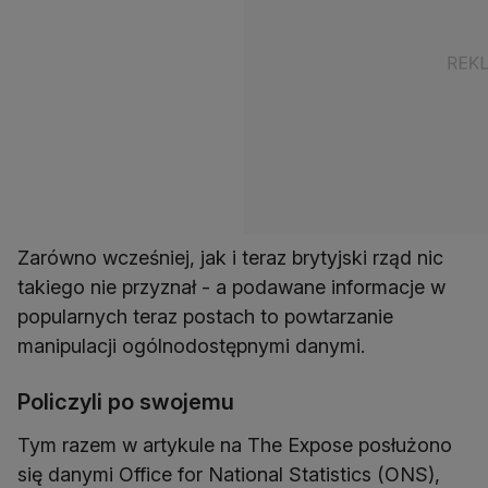
Zarówno wcześniej, jak i teraz brytyjski rząd nic
takiego nie przyznał - a podawane informacje w
popularnych teraz postach to powtarzanie
manipulacji ogólnodostępnymi danymi.
Policzyli po swojemu
Tym razem w artykule na The Expose posłużono
się danymi Office for National Statistics (ONS),