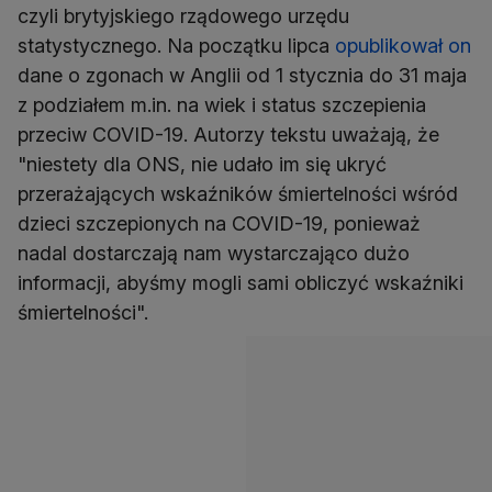
czyli brytyjskiego rządowego urzędu
statystycznego. Na początku lipca
opublikował on
dane o zgonach w Anglii od 1 stycznia do 31 maja
z podziałem m.in. na wiek i status szczepienia
przeciw COVID-19. Autorzy tekstu uważają, że
"niestety dla ONS, nie udało im się ukryć
przerażających wskaźników śmiertelności wśród
dzieci szczepionych na COVID-19, ponieważ
nadal dostarczają nam wystarczająco dużo
informacji, abyśmy mogli sami obliczyć wskaźniki
śmiertelności".