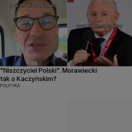
"Niszczyciel Polski". Morawiecki
tak o Kaczyńskim?
POLITYKA