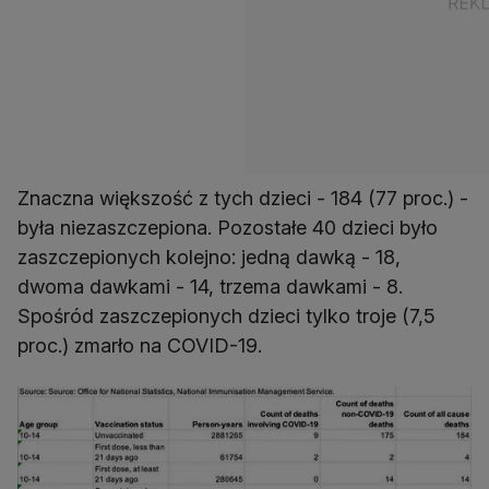
Znaczna większość z tych dzieci - 184 (77 proc.) -
była niezaszczepiona. Pozostałe 40 dzieci było
zaszczepionych kolejno: jedną dawką - 18,
dwoma dawkami - 14, trzema dawkami - 8.
Spośród zaszczepionych dzieci tylko troje (7,5
proc.) zmarło na COVID-19.