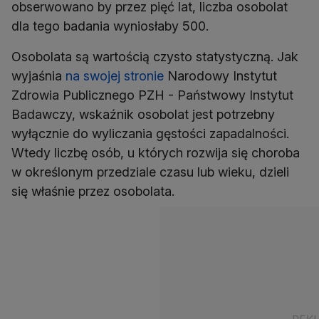
obserwowano by przez pięć lat, liczba osobolat
dla tego badania wyniosłaby 500.
Osobolata są wartością czysto statystyczną. Jak
wyjaśnia
na swojej stronie
Narodowy Instytut
Zdrowia Publicznego PZH - Państwowy Instytut
Badawczy, wskaźnik osobolat jest potrzebny
wyłącznie do wyliczania gęstości zapadalności.
Wtedy liczbę osób, u których rozwija się choroba
w określonym przedziale czasu lub wieku, dzieli
się właśnie przez osobolata.