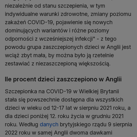
niezależnie od stanu szczepienia, w tym
indywidualne warunki zdrowotne, zmiany poziomu
zakażeń COVID-19, pojawienie się nowych
dominujących wariantów i różne poziomy
odporności z wcześniejszej infekcji" - z tego
powodu grupa zaszczepionych dzieci w Anglii jest
wciąż zbyt mała, by można było ją rzetelnie
zestawiać z niezaszczepioną większością.
Ile procent dzieci zaszczepiono w Anglii
Szczepionka na COVID-19 w Wielkiej Brytanii
stała się powszechnie dostępna dla wszystkich
dzieci w wieku od 12-17 lat w sierpniu 2021 roku, a
dla dzieci poniżej 12. roku życia w grudniu 2021
roku. Według
danych
brytyjskiego rządu 9 sierpnia
2022 roku w samej Anglii dwoma dawkami