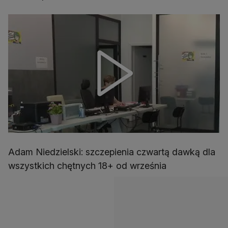
Adam Niedzielski: szczepienia czwartą dawką dla
wszystkich chętnych 18+ od września