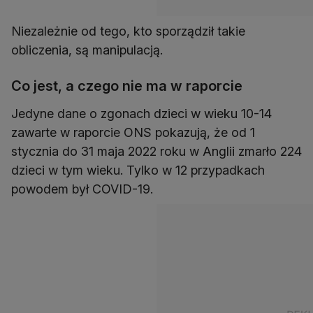
Niezależnie od tego, kto sporządził takie
obliczenia, są manipulacją.
Co jest, a czego nie ma w raporcie
Jedyne dane o zgonach dzieci w wieku 10-14
zawarte w raporcie ONS pokazują, że od 1
stycznia do 31 maja 2022 roku w Anglii zmarło 224
dzieci w tym wieku. Tylko w 12 przypadkach
powodem był COVID-19.