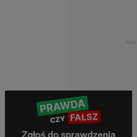
Zgłoś do sprawdzenia