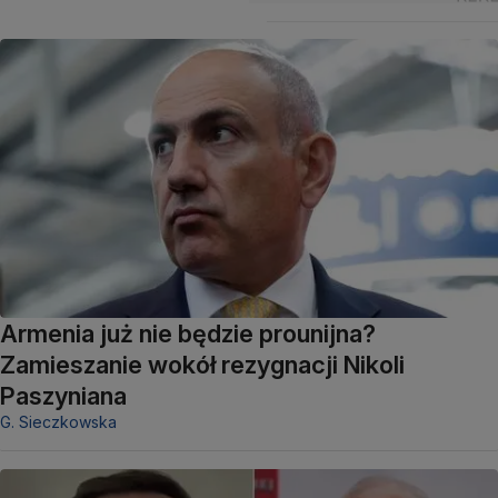
Armenia już nie będzie prounijna?
Zamieszanie wokół rezygnacji Nikoli
Paszyniana
G. Sieczkowska