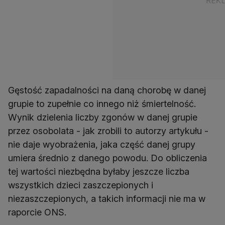
Gęstość zapadalności na daną chorobę w danej
grupie to zupełnie co innego niż śmiertelność.
Wynik dzielenia liczby zgonów w danej grupie
przez osobolata - jak zrobili to autorzy artykułu -
nie daje wyobrażenia, jaka część danej grupy
umiera średnio z danego powodu. Do obliczenia
tej wartości niezbędna byłaby jeszcze liczba
wszystkich dzieci zaszczepionych i
niezaszczepionych, a takich informacji nie ma w
raporcie ONS.