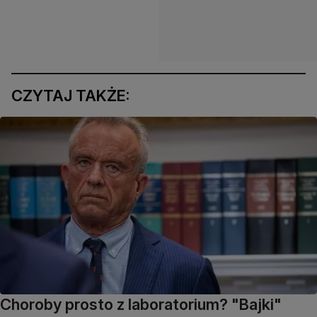
CZYTAJ TAKŻE:
Choroby prosto z laboratorium? "Bajki"