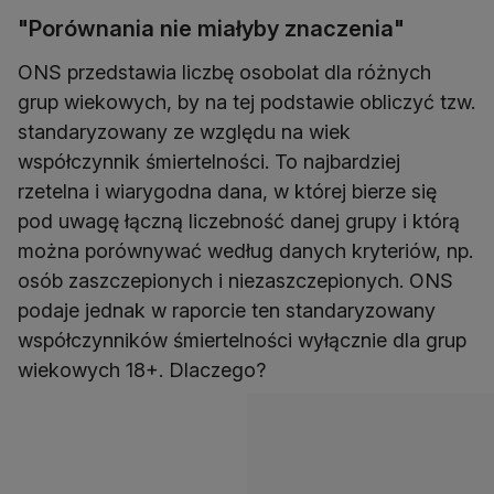
"Porównania nie miałyby znaczenia"
ONS przedstawia liczbę osobolat dla różnych
grup wiekowych, by na tej podstawie obliczyć tzw.
standaryzowany ze względu na wiek
współczynnik śmiertelności. To najbardziej
rzetelna i wiarygodna dana, w której bierze się
pod uwagę łączną liczebność danej grupy i którą
można porównywać według danych kryteriów, np.
osób zaszczepionych i niezaszczepionych. ONS
podaje jednak w raporcie ten standaryzowany
współczynników śmiertelności wyłącznie dla grup
wiekowych 18+. Dlaczego?