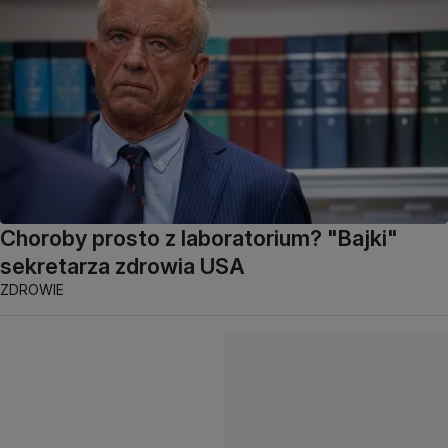
Choroby prosto z laboratorium? "Bajki"
sekretarza zdrowia USA
ZDROWIE