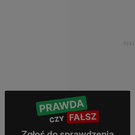
Zgłoś do sprawdzenia