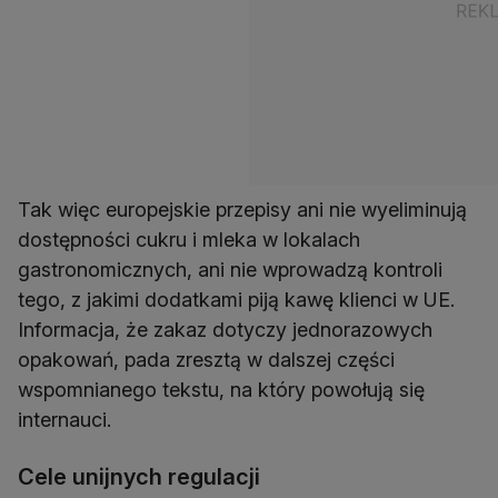
Tak więc europejskie przepisy ani nie wyeliminują
dostępności cukru i mleka w lokalach
gastronomicznych, ani nie wprowadzą kontroli
tego, z jakimi dodatkami piją kawę klienci w UE.
Informacja, że zakaz dotyczy jednorazowych
opakowań, pada zresztą w dalszej części
wspomnianego tekstu, na który powołują się
internauci.
Cele unijnych regulacji