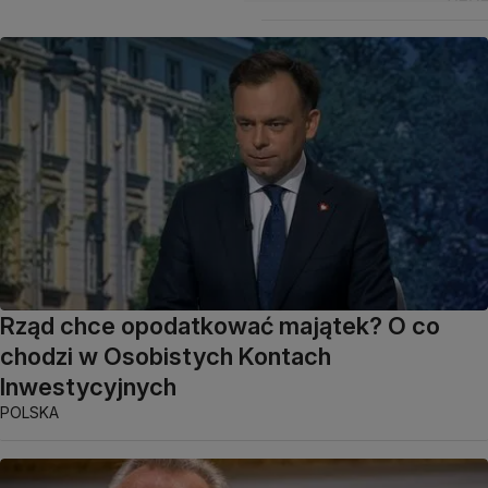
Rząd chce opodatkować majątek? O co
chodzi w Osobistych Kontach
Inwestycyjnych
POLSKA