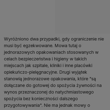
Wyróżniono dwa przypadki, gdy ograniczenie nie
musi być egzekwowane. Mowa tutaj o
jednorazowych opakowaniach stosowanych w
celach bezpieczeństwa i higieny w takich
miejscach jak szpitale, kliniki i inne placówki
opiekuńczo-pielęgnacyjne. Drugi wyjątek
stanowią jednorazowe opakowania, które "są
dołączane do gotowej do spożycia żywności na
wynos przeznaczonej do natychmiastowego
spożycia bez konieczności dalszego
przygotowywania". Nie ma jednak mowy o