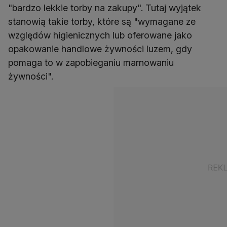
"bardzo lekkie torby na zakupy". Tutaj wyjątek
stanowią takie torby, które są "wymagane ze
względów higienicznych lub oferowane jako
opakowanie handlowe żywności luzem, gdy
pomaga to w zapobieganiu marnowaniu
żywności".