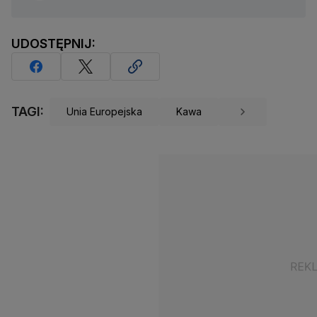
UDOSTĘPNIJ:
TAGI:
Unia Europejska
Kawa