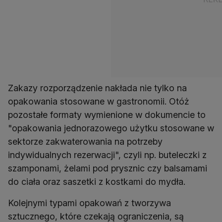
Zakazy rozporządzenie nakłada nie tylko na
opakowania stosowane w gastronomii. Otóż
pozostałe formaty wymienione w dokumencie to
"opakowania jednorazowego użytku stosowane w
sektorze zakwaterowania na potrzeby
indywidualnych rezerwacji", czyli np. buteleczki z
szamponami, żelami pod prysznic czy balsamami
do ciała oraz saszetki z kostkami do mydła.
Kolejnymi typami opakowań z tworzywa
sztucznego, które czekają ograniczenia, są