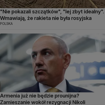
"Nie pokazali szczątków", "lej zbyt idealny".
Wmawiają, że rakieta nie była rosyjska
POLSKA
Armenia już nie będzie prounijna?
Zamieszanie wokół rezygnacji Nikoli