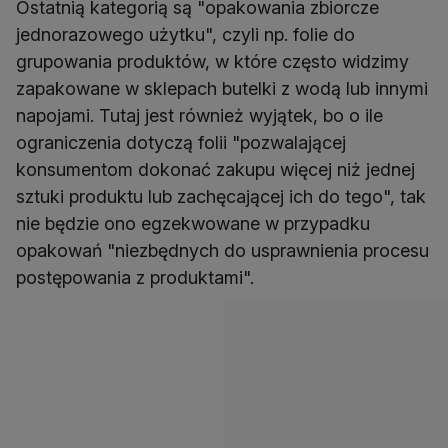
Ostatnią kategorią są "opakowania zbiorcze
jednorazowego użytku", czyli np. folie do
grupowania produktów, w które często widzimy
zapakowane w sklepach butelki z wodą lub innymi
napojami. Tutaj jest również wyjątek, bo o ile
ograniczenia dotyczą folii "pozwalającej
konsumentom dokonać zakupu więcej niż jednej
sztuki produktu lub zachęcającej ich do tego", tak
nie będzie ono egzekwowane w przypadku
opakowań "niezbędnych do usprawnienia procesu
postępowania z produktami".