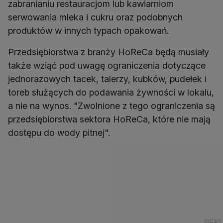
zabranianiu restauracjom lub kawiarniom
serwowania mleka i cukru oraz podobnych
produktów w innych typach opakowań.
Przedsiębiorstwa z branży HoReCa będą musiały
także wziąć pod uwagę ograniczenia dotyczące
jednorazowych tacek, talerzy, kubków, pudełek i
toreb służących do podawania żywności w lokalu,
a nie na wynos. "Zwolnione z tego ograniczenia są
przedsiębiorstwa sektora HoReCa, które nie mają
dostępu do wody pitnej".