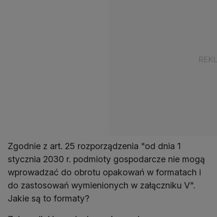
Zgodnie z art. 25 rozporządzenia "od dnia 1
stycznia 2030 r. podmioty gospodarcze nie mogą
wprowadzać do obrotu opakowań w formatach i
do zastosowań wymienionych w załączniku V".
Jakie są to formaty?