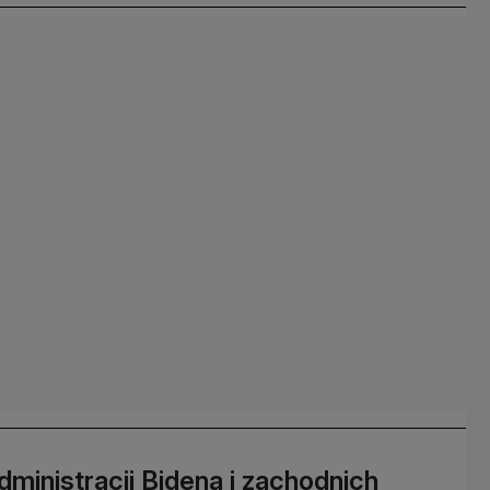
ministracji Bidena i zachodnich