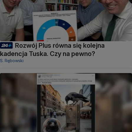
Rozwój Plus równa się kolejna
kadencja Tuska. Czy na pewno?
S. Rębowski