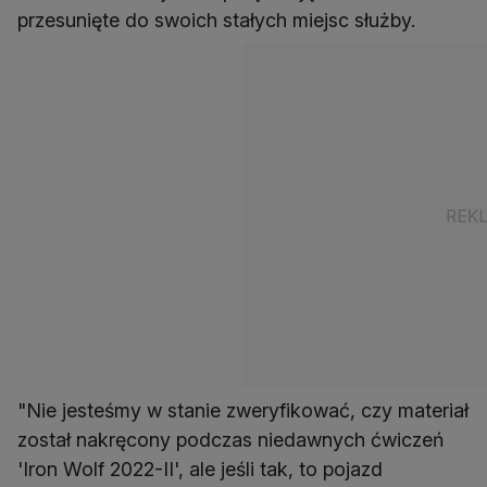
przesunięte do swoich stałych miejsc służby.
"Nie jesteśmy w stanie zweryfikować, czy materiał
został nakręcony podczas niedawnych ćwiczeń
'Iron Wolf 2022-II', ale jeśli tak, to pojazd