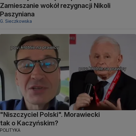
Zamieszanie wokół rezygnacji Nikoli
Paszyniana
G. Sieczkowska
"Niszczyciel Polski". Morawiecki
tak o Kaczyńskim?
POLITYKA