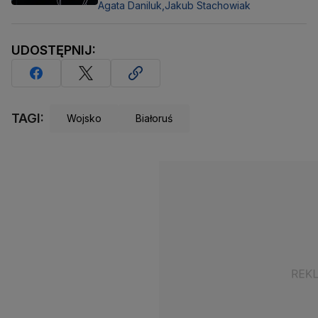
Agata Daniluk,
Jakub Stachowiak
UDOSTĘPNIJ:
TAGI:
Wojsko
Białoruś