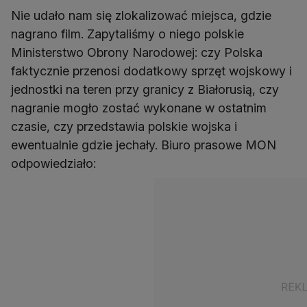
Nie udało nam się zlokalizować miejsca, gdzie
nagrano film. Zapytaliśmy o niego polskie
Ministerstwo Obrony Narodowej: czy Polska
faktycznie przenosi dodatkowy sprzęt wojskowy i
jednostki na teren przy granicy z Białorusią, czy
nagranie mogło zostać wykonane w ostatnim
czasie, czy przedstawia polskie wojska i
ewentualnie gdzie jechały. Biuro prasowe MON
odpowiedziało: