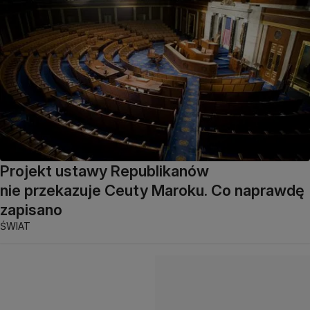
Projekt ustawy Republikanów
nie przekazuje Ceuty Maroku. Co naprawdę
zapisano
ŚWIAT