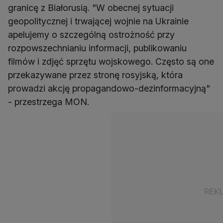
granicę z Białorusią. "W obecnej sytuacji
geopolitycznej i trwającej wojnie na Ukrainie
apelujemy o szczególną ostrożność przy
rozpowszechnianiu informacji, publikowaniu
filmów i zdjęć sprzętu wojskowego. Często są one
przekazywane przez stronę rosyjską, która
prowadzi akcję propagandowo-dezinformacyjną"
- przestrzega MON.