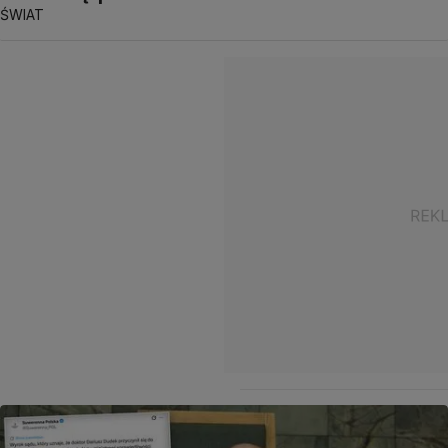
ŚWIAT