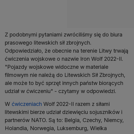
Z podobnymi pytaniami zwróciliśmy się do biura
prasowego litewskich sił zbrojnych.
Odpowiedziało, że obecnie na terenie Litwy trwają
ćwiczenia wojskowe o nazwie Iron Wolf 2022-II.
"Pojazdy wojskowe widoczne w materiale
filmowym nie należą do Litewskich Sił Zbrojnych,
ale może to być sprzęt innych państw biorących
udział w ćwiczeniu" - czytamy w odpowiedzi.
W
ćwiczeniach
Wolf 2022-II razem z siłami
litewskimi bierze udział dziewięciu sojuszników i
partnerów NATO. Są to: Belgia, Czechy, Niemcy,
Holandia, Norwegia, Luksemburg, Wielka