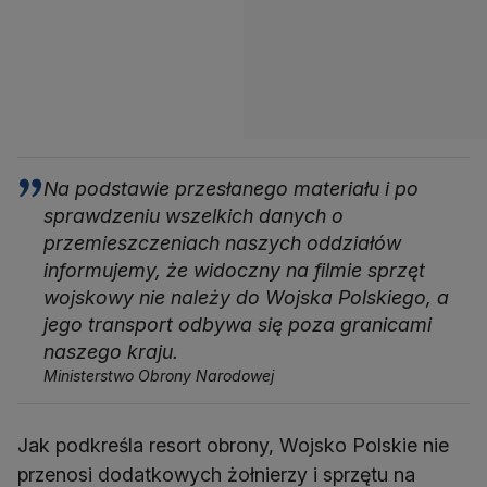
Na podstawie przesłanego materiału i po
sprawdzeniu wszelkich danych o
przemieszczeniach naszych oddziałów
informujemy, że widoczny na filmie sprzęt
wojskowy nie należy do Wojska Polskiego, a
jego transport odbywa się poza granicami
naszego kraju.
Ministerstwo Obrony Narodowej
Jak podkreśla resort obrony, Wojsko Polskie nie
przenosi dodatkowych żołnierzy i sprzętu na