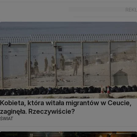
Kobieta, która witała migrantów w Ceucie,
zaginęła. Rzeczywiście?
ŚWIAT