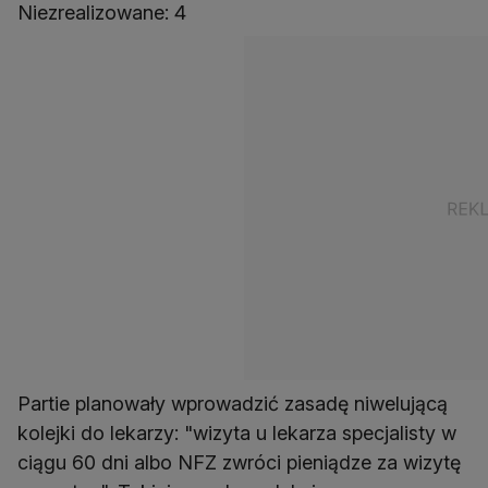
Niezrealizowane: 4
Partie planowały wprowadzić zasadę niwelującą
kolejki do lekarzy: "wizyta u lekarza specjalisty w
ciągu 60 dni albo NFZ zwróci pieniądze za wizytę