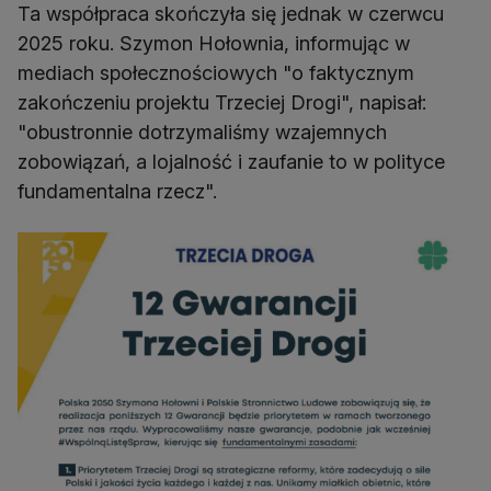
Ta współpraca skończyła się jednak w czerwcu
2025 roku. Szymon Hołownia, informując w
mediach społecznościowych "o faktycznym
zakończeniu projektu Trzeciej Drogi", napisał:
"obustronnie dotrzymaliśmy wzajemnych
zobowiązań, a lojalność i zaufanie to w polityce
fundamentalna rzecz".