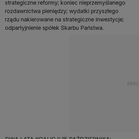
strategiczne reformy; koniec nieprzemyślanego
rozdawnictwa pieniędzy; wydatki przyszłego
rządu nakierowane na strategiczne inwestycje;
odpartyjnienie spółek Skarbu Państwa.