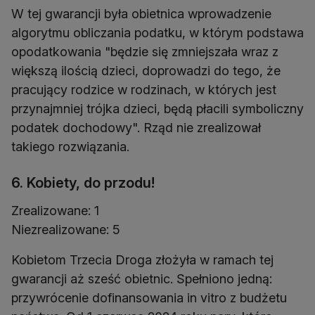
W tej gwarancji była obietnica wprowadzenie
algorytmu obliczania podatku, w którym podstawa
opodatkowania "będzie się zmniejszała wraz z
większą ilością dzieci, doprowadzi do tego, że
pracujący rodzice w rodzinach, w których jest
przynajmniej trójka dzieci, będą płacili symboliczny
podatek dochodowy". Rząd nie zrealizował
takiego rozwiązania.
6. Kobiety, do przodu!
Zrealizowane: 1
Niezrealizowane: 5
Kobietom Trzecia Droga złożyła w ramach tej
gwarancji aż sześć obietnic. Spełniono jedną:
przywrócenie dofinansowania in vitro z budżetu