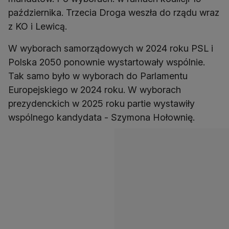
października. Trzecia Droga weszła do rządu wraz
z KO i Lewicą.
W wyborach samorządowych w 2024 roku PSL i
Polska 2050 ponownie wystartowały wspólnie.
Tak samo było w wyborach do Parlamentu
Europejskiego w 2024 roku. W wyborach
prezydenckich w 2025 roku partie wystawiły
wspólnego kandydata - Szymona Hołownię.