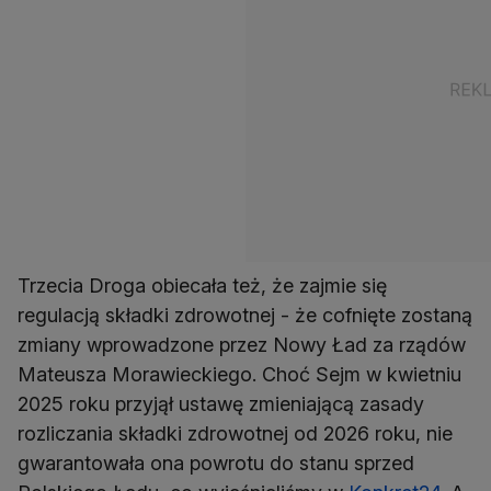
Trzecia Droga obiecała też, że zajmie się
regulacją składki zdrowotnej - że cofnięte zostaną
zmiany wprowadzone przez Nowy Ład za rządów
Mateusza Morawieckiego. Choć Sejm w kwietniu
2025 roku przyjął ustawę zmieniającą zasady
rozliczania składki zdrowotnej od 2026 roku, nie
gwarantowała ona powrotu do stanu sprzed