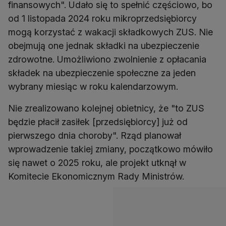
finansowych". Udało się to spełnić częściowo, bo
od 1 listopada 2024 roku mikroprzedsiębiorcy
mogą korzystać z wakacji składkowych ZUS. Nie
obejmują one jednak składki na ubezpieczenie
zdrowotne. Umożliwiono zwolnienie z opłacania
składek na ubezpieczenie społeczne za jeden
wybrany miesiąc w roku kalendarzowym.
Nie zrealizowano kolejnej obietnicy, że "to ZUS
będzie płacił zasiłek [przedsiębiorcy] już od
pierwszego dnia choroby". Rząd planował
wprowadzenie takiej zmiany, początkowo mówiło
się nawet o 2025 roku, ale projekt utknął w
Komitecie Ekonomicznym Rady Ministrów.