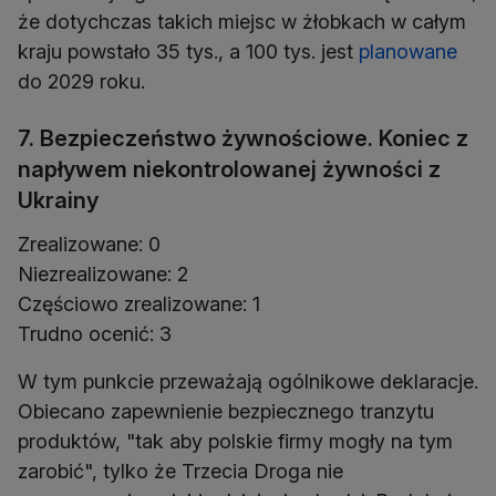
że dotychczas takich miejsc w żłobkach w całym
kraju powstało 35 tys., a 100 tys. jest
planowane
do 2029 roku.
7. Bezpieczeństwo żywnościowe. Koniec z
napływem niekontrolowanej żywności z
Ukrainy
Zrealizowane: 0
Niezrealizowane: 2
Częściowo zrealizowane: 1
Trudno ocenić: 3
W tym punkcie przeważają ogólnikowe deklaracje.
Obiecano zapewnienie bezpiecznego tranzytu
produktów, "tak aby polskie firmy mogły na tym
zarobić", tylko że Trzecia Droga nie