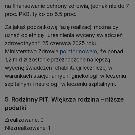
na finansowanie ochrony zdrowia, jednak nie do 7
proc. PKB, tylko do 6,5 proc.
Za jakąś początkową fazę realizacji można by
uznać obietnicę "urealnienia wyceny świadczeń
zdrowotnych". 25 czerwca 2025 roku
Ministerstwo Zdrowia
poinformowało
, że ponad
1,2 mld zł zostanie przeznaczone na lepszą
wycenę świadczeń rehabilitacji leczniczej w
warunkach stacjonarnych, ginekologii w leczeniu
szpitalnym i neurologii w leczeniu szpitalnym.
5. Rodzinny PIT. Większa rodzina – niższe
podatki
Zrealizowane: 0
Niezrealizowane: 1