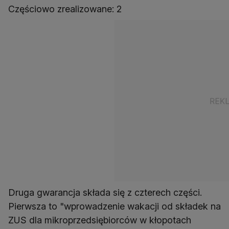
Częściowo zrealizowane: 2
Druga gwarancja składa się z czterech części.
Pierwsza to "wprowadzenie wakacji od składek na
ZUS dla mikroprzedsiębiorców w kłopotach