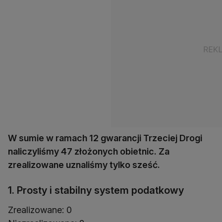
W sumie w ramach 12 gwarancji Trzeciej Drogi
naliczyliśmy 47 złożonych obietnic. Za
zrealizowane uznaliśmy tylko sześć.
1. Prosty i stabilny system podatkowy
Zrealizowane: 0