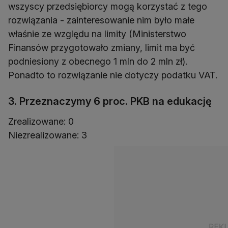
wszyscy przedsiębiorcy mogą korzystać z tego
rozwiązania - zainteresowanie nim było małe
właśnie ze względu na limity (Ministerstwo
Finansów przygotowało zmiany, limit ma być
podniesiony z obecnego 1 mln do 2 mln zł).
Ponadto to rozwiązanie nie dotyczy podatku VAT.
3. Przeznaczymy 6 proc. PKB na edukację
Zrealizowane: 0
Niezrealizowane: 3