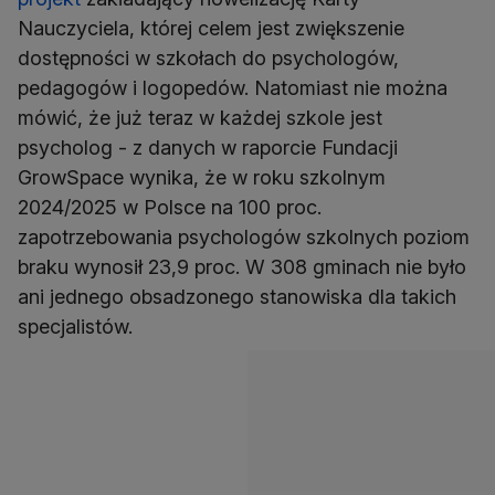
Nauczyciela, której celem jest zwiększenie
dostępności w szkołach do psychologów,
pedagogów i logopedów. Natomiast nie można
mówić, że już teraz w każdej szkole jest
psycholog - z danych w raporcie Fundacji
GrowSpace wynika, że w roku szkolnym
2024/2025 w Polsce na 100 proc.
zapotrzebowania psychologów szkolnych poziom
braku wynosił 23,9 proc. W 308 gminach nie było
ani jednego obsadzonego stanowiska dla takich
specjalistów.