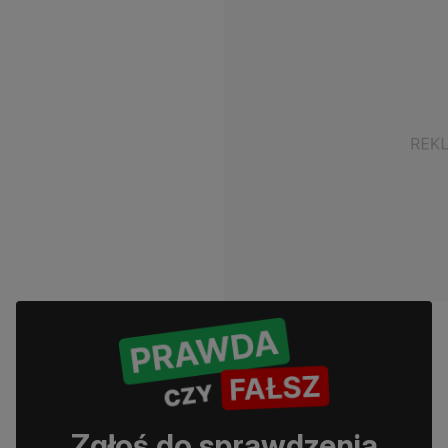
Zgłoś do sprawdzenia