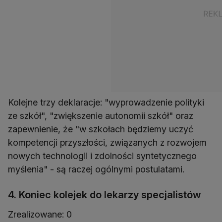
Kolejne trzy deklaracje: "wyprowadzenie polityki
ze szkół", "zwiększenie autonomii szkół" oraz
zapewnienie, że "w szkołach będziemy uczyć
kompetencji przyszłości, związanych z rozwojem
nowych technologii i zdolności syntetycznego
myślenia" - są raczej ogólnymi postulatami.
4. Koniec kolejek do lekarzy specjalistów
Zrealizowane: 0