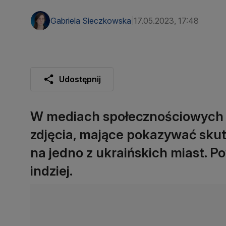
Gabriela Sieczkowska
17.05.2023, 17:48
|
Udostępnij
W mediach społecznościowych 
zdjęcia, mające pokazywać sku
na jedno z ukraińskich miast. Po
indziej.