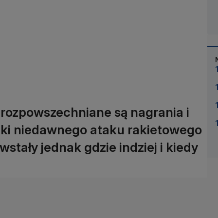
rozpowszechniane są nagrania i
tki niedawnego ataku rakietowego
wstały jednak gdzie indziej i kiedy