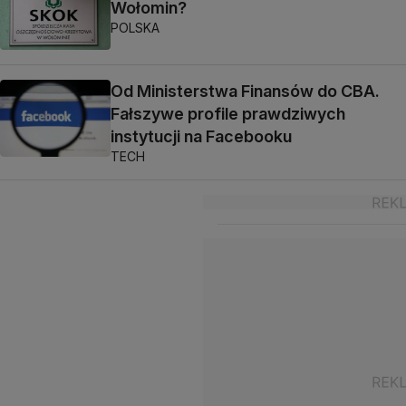
Wołomin?
POLSKA
Od Ministerstwa Finansów do CBA.
Fałszywe profile prawdziwych
instytucji na Facebooku
TECH