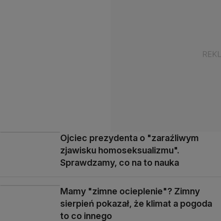
Ojciec prezydenta o "zaraźliwym
zjawisku homoseksualizmu".
Sprawdzamy, co na to nauka
Mamy "zimne ocieplenie"? Zimny
sierpień pokazał, że klimat a pogoda
to co innego