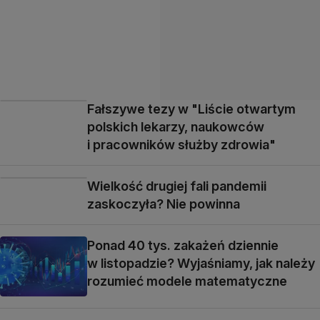
Fałszywe tezy w "Liście otwartym
polskich lekarzy, naukowców
i pracowników służby zdrowia"
Wielkość drugiej fali pandemii
zaskoczyła? Nie powinna
Ponad 40 tys. zakażeń dziennie
w listopadzie? Wyjaśniamy, jak należy
rozumieć modele matematyczne