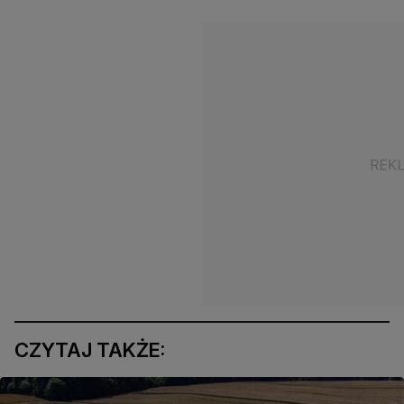
CZYTAJ TAKŻE: