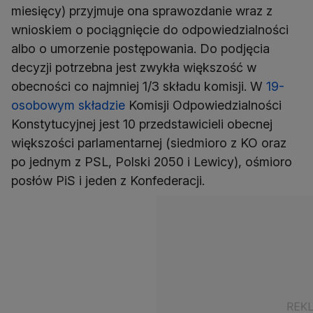
miesięcy) przyjmuje ona sprawozdanie wraz z
wnioskiem o pociągnięcie do odpowiedzialności
albo o umorzenie postępowania. Do podjęcia
decyzji potrzebna jest zwykła większość w
obecności co najmniej 1/3 składu komisji. W
19-
osobowym składzie
Komisji Odpowiedzialności
Konstytucyjnej jest 10 przedstawicieli obecnej
większości parlamentarnej (siedmioro z KO oraz
po jednym z PSL, Polski 2050 i Lewicy), ośmioro
posłów PiS i jeden z Konfederacji.