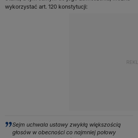
wykorzystać art. 120 konstytucji:
Sejm uchwala ustawy zwykłą większością
głosów w obecności co najmniej połowy