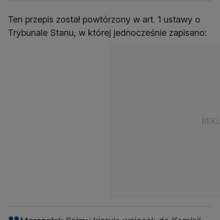
Ten przepis został powtórzony w art. 1 ustawy o
Trybunale Stanu, w której jednocześnie zapisano: