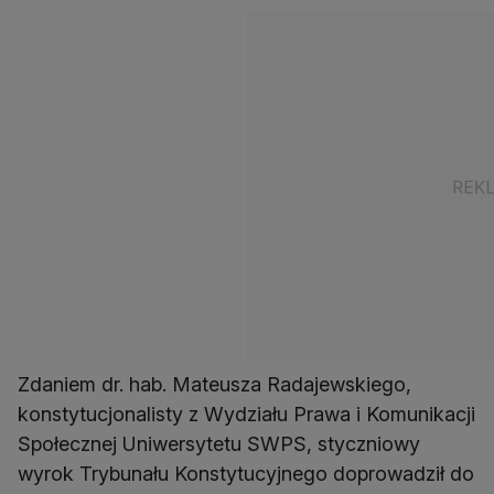
Zdaniem dr. hab. Mateusza Radajewskiego,
konstytucjonalisty z Wydziału Prawa i Komunikacji
Społecznej Uniwersytetu SWPS, styczniowy
wyrok Trybunału Konstytucyjnego doprowadził do