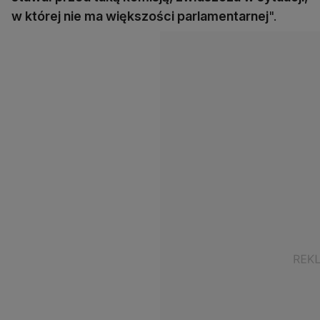
w której nie ma większości parlamentarnej
".