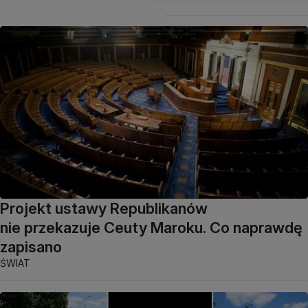
Projekt ustawy Republikanów
nie przekazuje Ceuty Maroku. Co naprawdę
zapisano
ŚWIAT