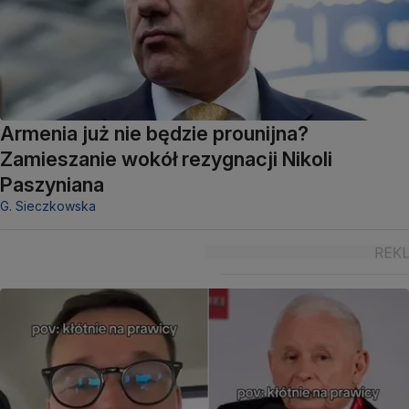
Armenia już nie będzie prounijna?
Zamieszanie wokół rezygnacji Nikoli
Paszyniana
G. Sieczkowska