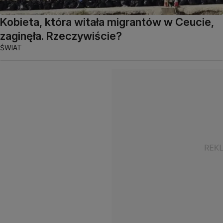
Kobieta, która witała migrantów w Ceucie,
zaginęła. Rzeczywiście?
ŚWIAT