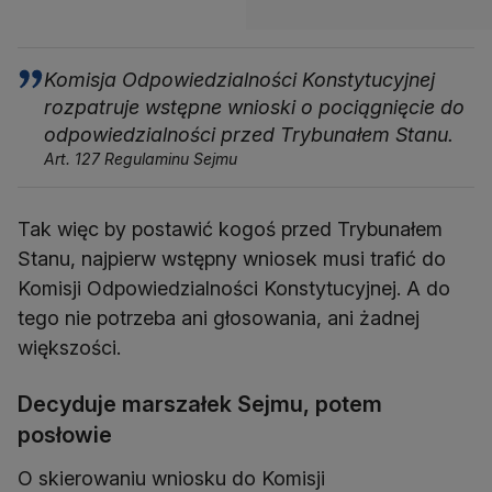
Komisja Odpowiedzialności Konstytucyjnej
rozpatruje wstępne wnioski o pociągnięcie do
odpowiedzialności przed Trybunałem Stanu.
Art. 127 Regulaminu Sejmu
Tak więc by postawić kogoś przed Trybunałem
Stanu, najpierw wstępny wniosek musi trafić do
Komisji Odpowiedzialności Konstytucyjnej. A do
tego nie potrzeba ani głosowania, ani żadnej
większości.
Decyduje marszałek Sejmu, potem
posłowie
O skierowaniu wniosku do Komisji