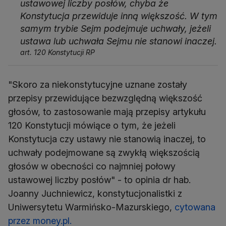
ustawowej liczby posłów, chyba że
Konstytucja przewiduje inną większość. W tym
samym trybie Sejm podejmuje uchwały, jeżeli
ustawa lub uchwała Sejmu nie stanowi inaczej.
art. 120 Konstytucji RP
"Skoro za niekonstytucyjne uznane zostały
przepisy przewidujące bezwzględną większość
głosów, to zastosowanie mają przepisy artykułu
120 Konstytucji mówiące o tym, że jeżeli
Konstytucja czy ustawy nie stanowią inaczej, to
uchwały podejmowane są zwykłą większością
głosów w obecności co najmniej połowy
ustawowej liczby posłów" - to opinia dr hab.
Joanny Juchniewicz, konstytucjonalistki z
Uniwersytetu Warmińsko-Mazurskiego,
cytowana
przez money.pl.