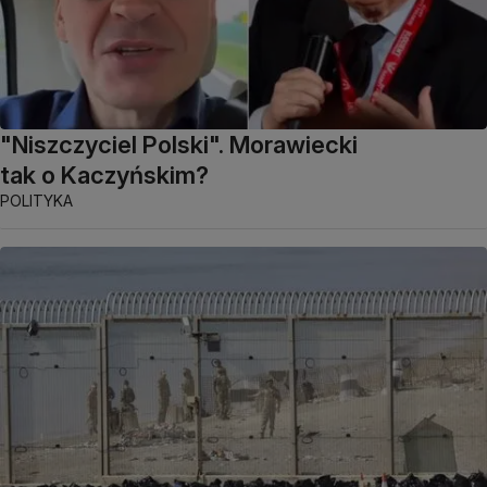
"Niszczyciel Polski". Morawiecki
tak o Kaczyńskim?
POLITYKA