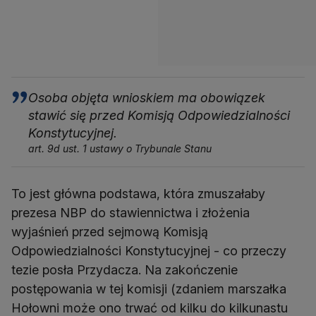
Osoba objęta wnioskiem ma obowiązek
stawić się przed Komisją Odpowiedzialności
Konstytucyjnej.
art. 9d ust. 1 ustawy o Trybunale Stanu
To jest główna podstawa, która zmuszałaby
prezesa NBP do stawiennictwa i złożenia
wyjaśnień przed sejmową Komisją
Odpowiedzialności Konstytucyjnej - co przeczy
tezie posła Przydacza. Na zakończenie
postępowania w tej komisji (zdaniem marszałka
Hołowni może ono trwać od kilku do kilkunastu