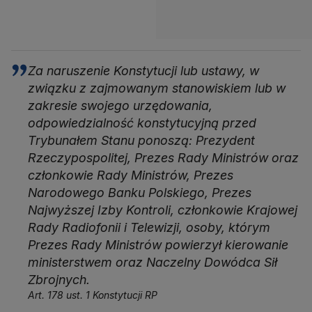
Za naruszenie Konstytucji lub ustawy, w
związku z zajmowanym stanowiskiem lub w
zakresie swojego urzędowania,
odpowiedzialność konstytucyjną przed
Trybunałem Stanu ponoszą: Prezydent
Rzeczypospolitej, Prezes Rady Ministrów oraz
członkowie Rady Ministrów, Prezes
Narodowego Banku Polskiego, Prezes
Najwyższej Izby Kontroli, członkowie Krajowej
Rady Radiofonii i Telewizji, osoby, którym
Prezes Rady Ministrów powierzył kierowanie
ministerstwem oraz Naczelny Dowódca Sił
Zbrojnych.
Art. 178 ust. 1 Konstytucji RP