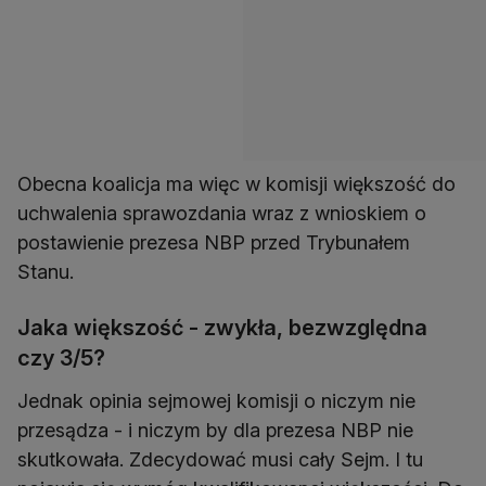
Obecna koalicja ma więc w komisji większość do
uchwalenia sprawozdania wraz z wnioskiem o
postawienie prezesa NBP przed Trybunałem
Stanu.
Jaka większość - zwykła, bezwzględna
czy 3/5?
Jednak opinia sejmowej komisji o niczym nie
przesądza - i niczym by dla prezesa NBP nie
skutkowała. Zdecydować musi cały Sejm. I tu