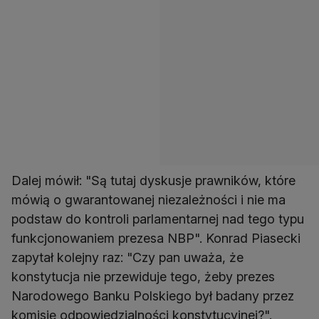
Dalej mówił: "Są tutaj dyskusje prawników, które
mówią o gwarantowanej niezależności i nie ma
podstaw do kontroli parlamentarnej nad tego typu
funkcjonowaniem prezesa NBP". Konrad Piasecki
zapytał kolejny raz: "Czy pan uważa, że
konstytucja nie przewiduje tego, żeby prezes
Narodowego Banku Polskiego był badany przez
komisję odpowiedzialności konstytucyjnej?".