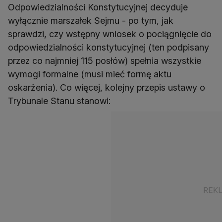
Odpowiedzialności Konstytucyjnej decyduje
wyłącznie marszałek Sejmu - po tym, jak
sprawdzi, czy wstępny wniosek o pociągnięcie do
odpowiedzialności konstytucyjnej (ten podpisany
przez co najmniej 115 posłów) spełnia wszystkie
wymogi formalne (musi mieć formę aktu
oskarżenia). Co więcej, kolejny przepis ustawy o
Trybunale Stanu stanowi: