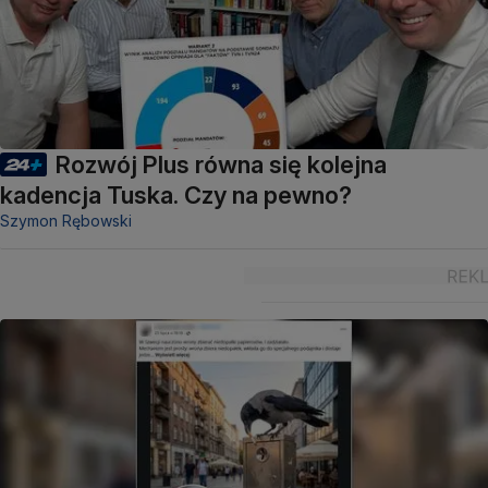
Rozwój Plus równa się kolejna
kadencja Tuska. Czy na pewno?
Szymon Rębowski