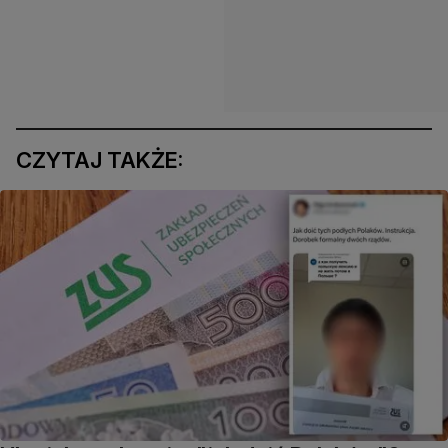
CZYTAJ TAKŻE: