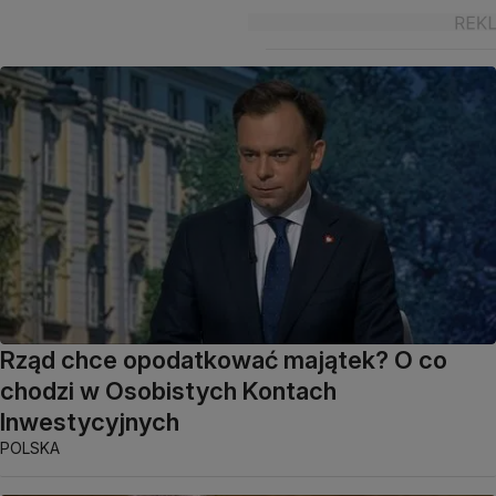
Rząd chce opodatkować majątek? O co
chodzi w Osobistych Kontach
Inwestycyjnych
POLSKA