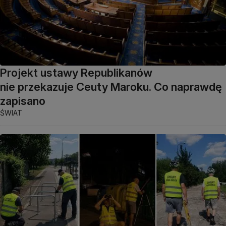
Projekt ustawy Republikanów
nie przekazuje Ceuty Maroku. Co naprawdę
zapisano
ŚWIAT