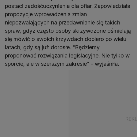
postaci zadośćuczynienia dla ofiar. Zapowiedziała
propozycje wprowadzenia zmian
niepozwalających na przedawnianie się takich
spraw, gdyż często osoby skrzywdzone ośmielają
się mówić o swoich krzywdach dopiero po wielu
latach, gdy są już dorosłe. "Będziemy
proponować rozwiązania legislacyjne. Nie tylko w
sporcie, ale w szerszym zakresie" - wyjaśniła.