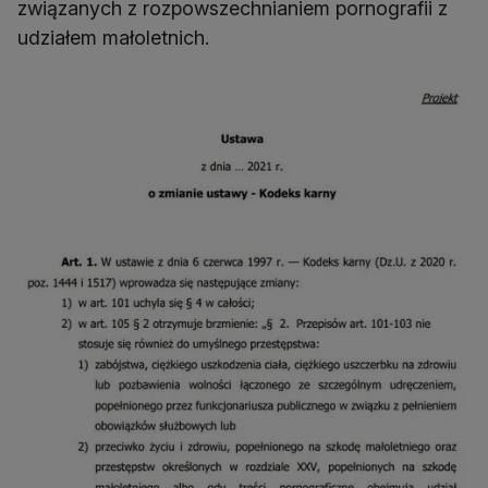
związanych z rozpowszechnianiem pornografii z
udziałem małoletnich.