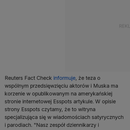
Reuters Fact Check
informuje
, że teza o
wspólnym przedsięwzięciu aktorów i Muska ma
korzenie w opublikowanym na amerykańskiej
stronie internetowej Esspots artykule. W opisie
strony Esspots czytamy, że to witryna
specjalizująca się w wiadomościach satyrycznych
i parodiach. "Nasz zespół dziennikarzy i