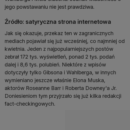
jego powstawaniu nie jest prawdziwa.
Źródło: satyryczna strona internetowa
Jak się okazuje, przekaz ten w zagranicznych
mediach pojawiał się już wcześniej, co najmniej od
kwietnia. Jeden z najpopularniejszych postów
zebrał 172 tys. wyświetleń, ponad 2 tys. podań
dalej i 8,6 tys. polubień. Niektóre z wpisów
dotyczyły tylko Gibsona i Wahlberga, w innych
wymieniano jeszcze właśnie Elona Muska,
aktorów Roseanne Barr i Roberta Downey'a Jr.
Doniesieniom tym przyjrzało się już kilka redakcji
fact-checkingowych.