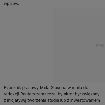
wpisów.
Rzecznik prasowy Mela Gibsona w mailu do
redakcji Reuters zaprzecza, by aktor był związany
z inicjatywą tworzenia studia lub z inwestowaniem