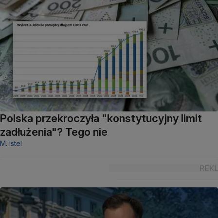
Polska przekroczyła "konstytucyjny limit
zadłużenia"? Tego nie
M. Istel