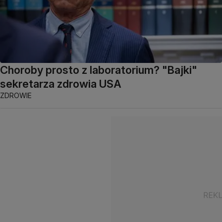
Choroby prosto z laboratorium? "Bajki"
sekretarza zdrowia USA
ZDROWIE