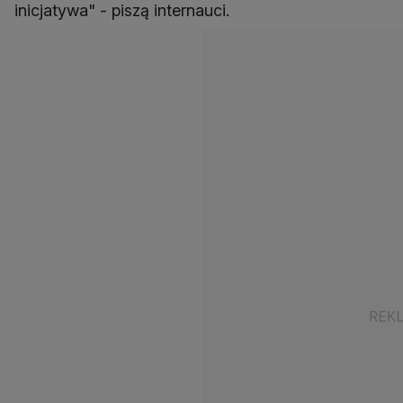
inicjatywa" - piszą internauci.