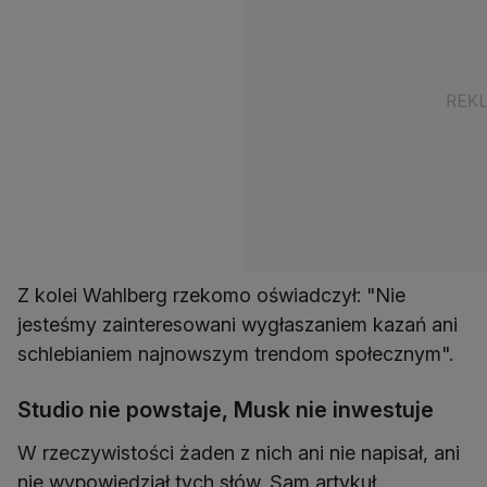
Z kolei Wahlberg rzekomo oświadczył: "Nie
jesteśmy zainteresowani wygłaszaniem kazań ani
schlebianiem najnowszym trendom społecznym".
Studio nie powstaje, Musk nie inwestuje
W rzeczywistości żaden z nich ani nie napisał, ani
nie wypowiedział tych słów. Sam artykuł