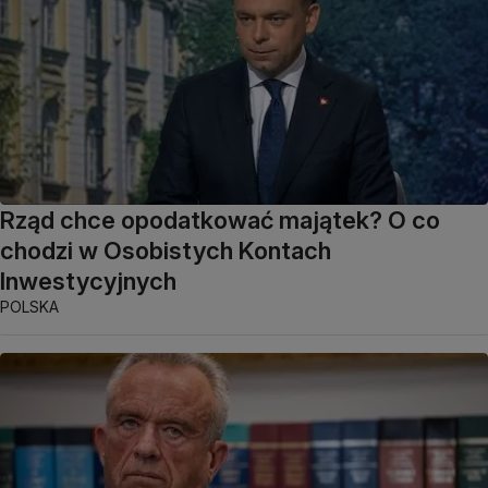
Rząd chce opodatkować majątek? O co
chodzi w Osobistych Kontach
Inwestycyjnych
POLSKA