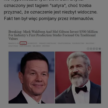
oznaczony jest tagiem "satyra", choć trzeba
przyznać, że oznaczenie jest niezbyt widoczne.
Fakt ten był więc pomijany przez internautów.