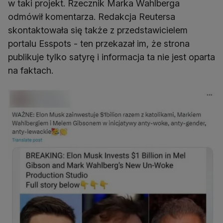
w taki projekt. Rzecznik Marka Wahlberga
odmówił komentarza. Redakcja Reutersa
skontaktowała się także z przedstawicielem
portalu Esspots - ten przekazał im, że strona
publikuje tylko satyrę i informacja ta nie jest oparta
na faktach.