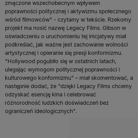
zmęczone wszechobecnym wpływem
poprawności politycznej i aktywizmu społecznego
wśród filmowców" - czytamy w tekście. Rzekomy
projekt ma nosić nazwę Legacy Films. Gibson w
oświadczeniu o uruchomieniu tej inicjatywy miał
podkreślać, jak ważne jest zachowanie wolności
artystycznej i opieranie się presji konformizmu.
"Hollywood pogubiło się w ostatnich latach,
ulegając wymogom politycznej poprawności i
kulturowego konformizmu" – miał skomentować, a
następnie dodać, że "dzięki Legacy Films chcemy
odzyskać esencję kina i celebrować
różnorodność ludzkich doświadczeń bez
ograniczeń ideologicznych".