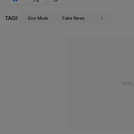
TAGI:
Elon Musk
Fake News