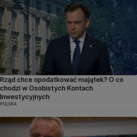
Rząd chce opodatkować majątek? O co
chodzi w Osobistych Kontach
Inwestycyjnych
POLSKA