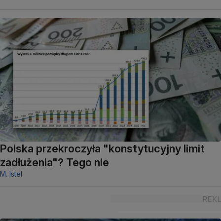
Polska przekroczyła "konstytucyjny limit
zadłużenia"? Tego nie
M. Istel