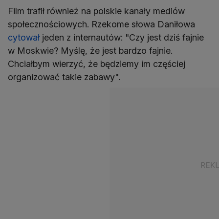
Film trafił również na polskie kanały mediów
społecznościowych. Rzekome słowa Daniłowa
cytował
jeden z internautów: "Czy jest dziś fajnie
w Moskwie? Myślę, że jest bardzo fajnie.
Chciałbym wierzyć, że będziemy im częściej
organizować takie zabawy".