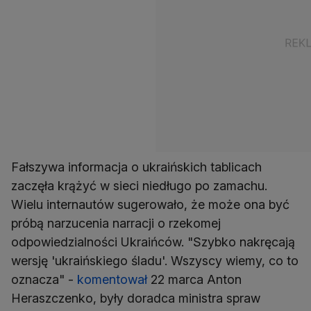
Fałszywa informacja o ukraińskich tablicach
zaczęła krążyć w sieci niedługo po zamachu.
Wielu internautów sugerowało, że może ona być
próbą narzucenia narracji o rzekomej
odpowiedzialności Ukraińców. "Szybko nakręcają
wersję 'ukraińskiego śladu'. Wszyscy wiemy, co to
oznacza" -
komentował
22 marca Anton
Heraszczenko, były doradca ministra spraw