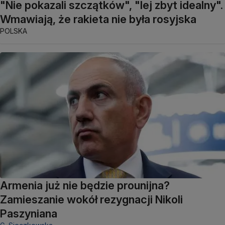
"Nie pokazali szczątków", "lej zbyt idealny".
Wmawiają, że rakieta nie była rosyjska
POLSKA
Armenia już nie będzie prounijna?
Zamieszanie wokół rezygnacji Nikoli
Paszyniana