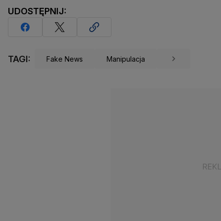
UDOSTĘPNIJ:
TAGI:
Fake News
Manipulacja