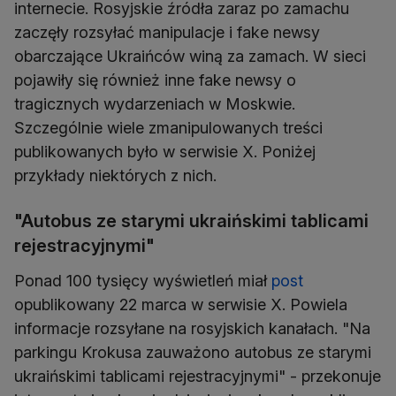
internecie. Rosyjskie źródła zaraz po zamachu
zaczęły rozsyłać manipulacje i fake newsy
obarczające Ukraińców winą za zamach. W sieci
pojawiły się również inne fake newsy o
tragicznych wydarzeniach w Moskwie.
Szczególnie wiele zmanipulowanych treści
publikowanych było w serwisie X. Poniżej
przykłady niektórych z nich.
"Autobus ze starymi ukraińskimi tablicami
rejestracyjnymi"
Ponad 100 tysięcy wyświetleń miał
post
opublikowany 22 marca w serwisie X. Powiela
informacje rozsyłane na rosyjskich kanałach. "Na
parkingu Krokusa zauważono autobus ze starymi
ukraińskimi tablicami rejestracyjnymi" - przekonuje