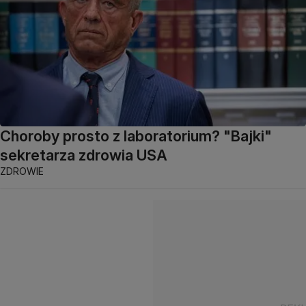
Choroby prosto z laboratorium? "Bajki"
sekretarza zdrowia USA
ZDROWIE