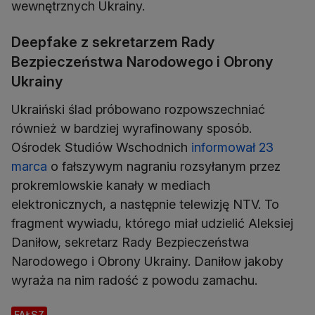
wewnętrznych Ukrainy.
Deepfake z sekretarzem Rady
Bezpieczeństwa Narodowego i Obrony
Ukrainy
Ukraiński ślad próbowano rozpowszechniać
również w bardziej wyrafinowany sposób.
Ośrodek Studiów Wschodnich
informował 23
marca
o fałszywym nagraniu rozsyłanym przez
prokremlowskie kanały w mediach
elektronicznych, a następnie telewizję NTV. To
fragment wywiadu, którego miał udzielić Aleksiej
Daniłow, sekretarz Rady Bezpieczeństwa
Narodowego i Obrony Ukrainy. Daniłow jakoby
wyraża na nim radość z powodu zamachu.
FAŁSZ