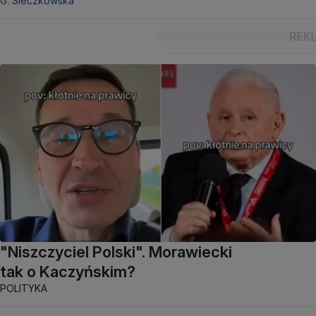
G. Sieczkowska
"Niszczyciel Polski". Morawiecki
tak o Kaczyńskim?
POLITYKA