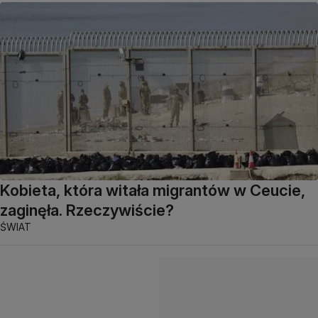
Kobieta, która witała migrantów w Ceucie,
zaginęła. Rzeczywiście?
ŚWIAT