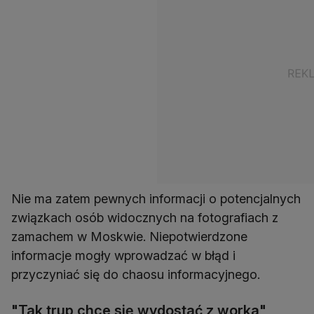
Nie ma zatem pewnych informacji o potencjalnych
związkach osób widocznych na fotografiach z
zamachem w Moskwie. Niepotwierdzone
informacje mogły wprowadzać w błąd i
przyczyniać się do chaosu informacyjnego.
"Tak trup chce się wydostać z worka"