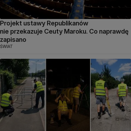
Projekt ustawy Republikanów
nie przekazuje Ceuty Maroku. Co naprawdę
zapisano
ŚWIAT