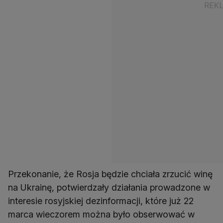
Przekonanie, że Rosja będzie chciała zrzucić winę
na Ukrainę, potwierdzały działania prowadzone w
interesie rosyjskiej dezinformacji, które już 22
marca wieczorem można było obserwować w