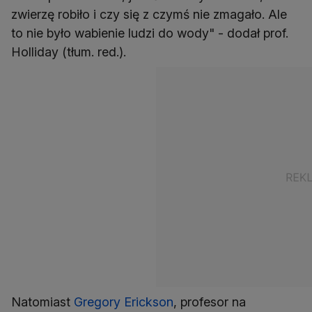
zwierzę robiło i czy się z czymś nie zmagało. Ale
to nie było wabienie ludzi do wody" - dodał prof.
Holliday (tłum. red.).
Natomiast
Gregory Erickson
, profesor na