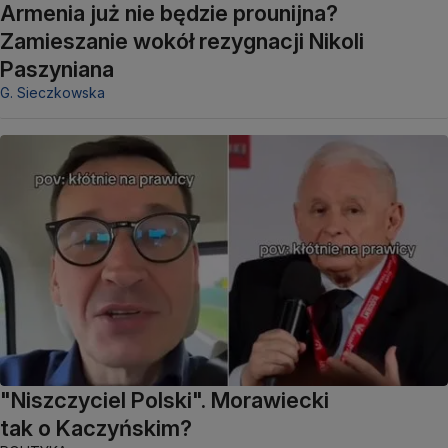
Armenia już nie będzie prounijna?
Zamieszanie wokół rezygnacji Nikoli
Paszyniana
G. Sieczkowska
"Niszczyciel Polski". Morawiecki
tak o Kaczyńskim?