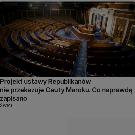
Projekt ustawy Republikanów
nie przekazuje Ceuty Maroku. Co naprawdę
zapisano
ŚWIAT