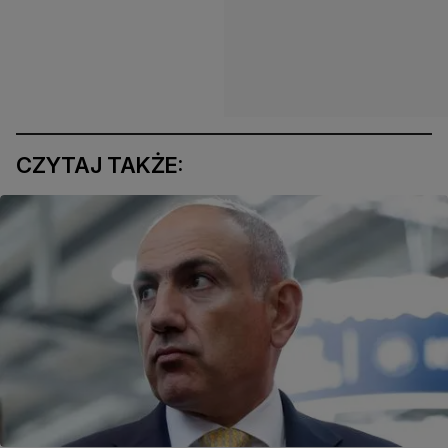
CZYTAJ TAKŻE: