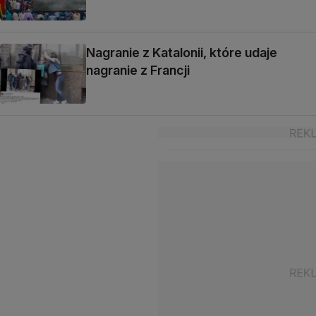
Nagranie z Katalonii, które udaje
nagranie z Francji