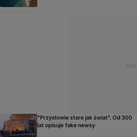
"Przysłowie stare jak świat". Od 300
lat opisuje fake newsy