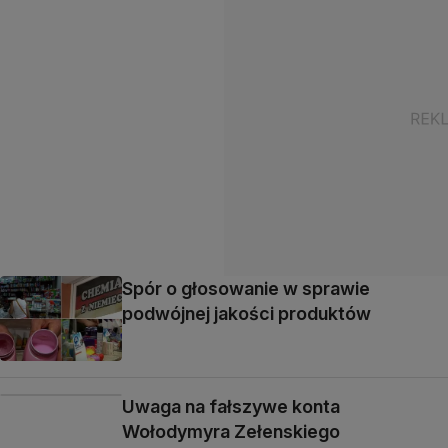
Spór o głosowanie w sprawie
podwójnej jakości produktów
Uwaga na fałszywe konta
Wołodymyra Zełenskiego