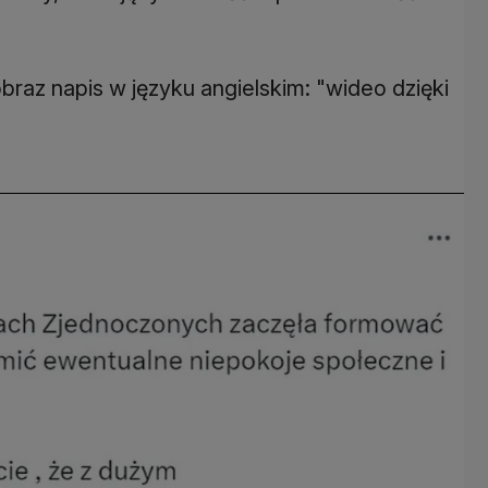
braz napis w języku angielskim: "wideo dzięki