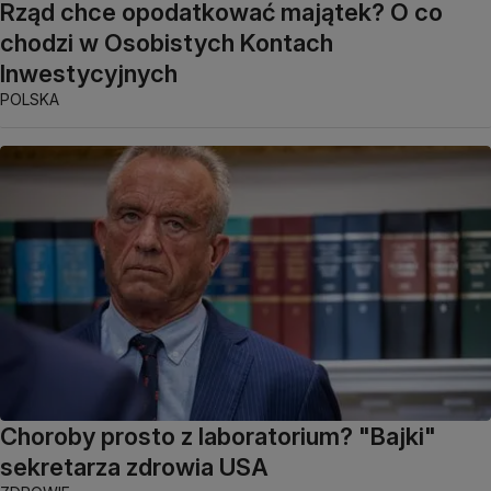
Rząd chce opodatkować majątek? O co
chodzi w Osobistych Kontach
Inwestycyjnych
POLSKA
Choroby prosto z laboratorium? "Bajki"
sekretarza zdrowia USA