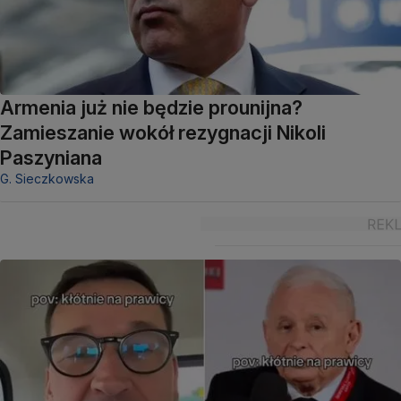
Armenia już nie będzie prounijna?
Zamieszanie wokół rezygnacji Nikoli
Paszyniana
G. Sieczkowska