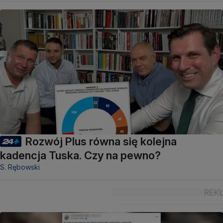
Rozwój Plus równa się kolejna
kadencja Tuska. Czy na pewno?
S. Rębowski