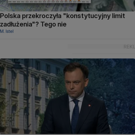
Polska przekroczyła "konstytucyjny limit
zadłużenia"? Tego nie
M. Istel