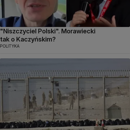
"Niszczyciel Polski". Morawiecki
tak o Kaczyńskim?
POLITYKA