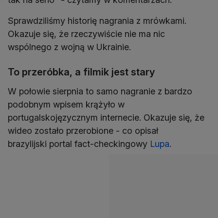
Sprawdziliśmy historię nagrania z mrówkami.
Okazuje się, że rzeczywiście nie ma nic
wspólnego z wojną w Ukrainie.
To przeróbka, a filmik jest stary
W połowie sierpnia to samo nagranie z bardzo
podobnym wpisem krążyło w
portugalskojęzycznym internecie. Okazuje się, że
wideo zostało przerobione - co opisał
brazylijski portal fact-checkingowy
Lupa
.