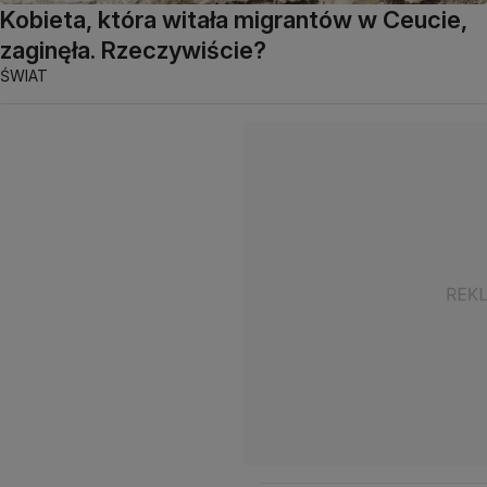
Kobieta, która witała migrantów w Ceucie,
zaginęła. Rzeczywiście?
ŚWIAT