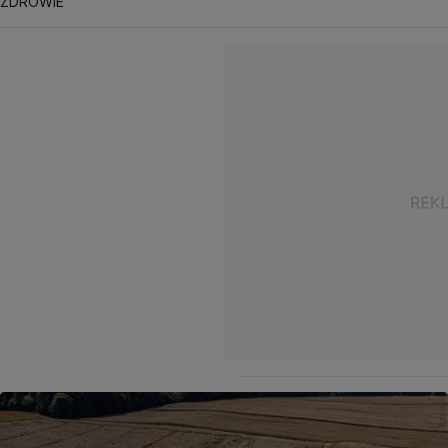
ZDROWIE