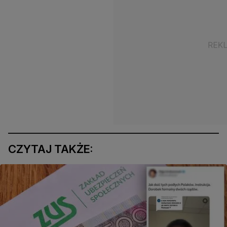
CZYTAJ TAKŻE: