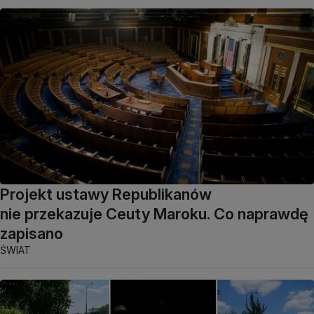
Projekt ustawy Republikanów
nie przekazuje Ceuty Maroku. Co naprawdę
zapisano
ŚWIAT