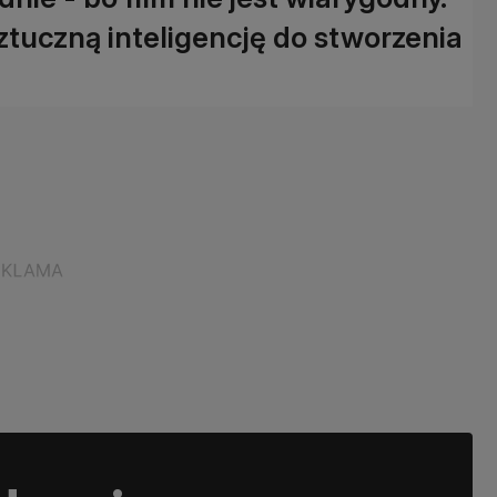
ztuczną inteligencję do stworzenia