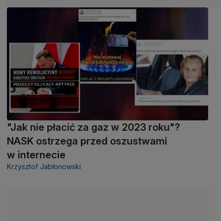
"Jak nie płacić za gaz w 2023 roku"?
NASK ostrzega przed oszustwami
w internecie
Krzysztof Jabłonowski