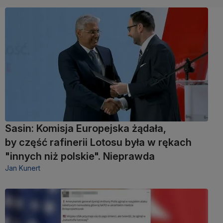
Sasin: Komisja Europejska żądała,
by część rafinerii Lotosu była w rękach
"innych niż polskie". Nieprawda
Jan Kunert