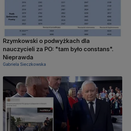
Rzymkowski o podwyżkach dla
nauczycieli za PO: "tam było constans".
Nieprawda
Gabriela Sieczkowska