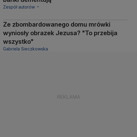
Zespół autorów
Ze zbombardowanego domu mrówki
wyniosły obrazek Jezusa? "To przebija
wszystko"
Gabriela Sieczkowska