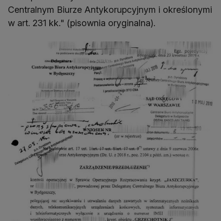
Centralnym Biurze Antykorupcyjnym i określonymi
w art. 231 kk." (pisownia oryginalna).