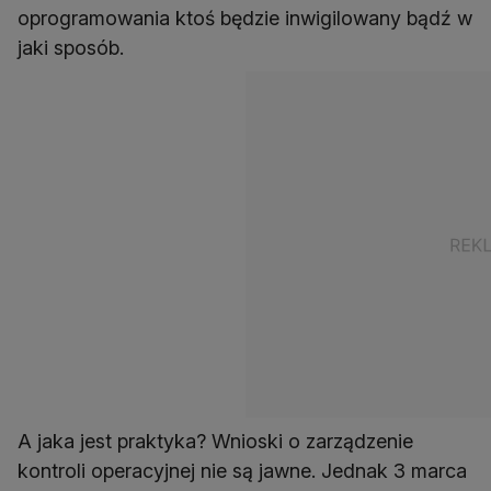
oprogramowania ktoś będzie inwigilowany bądź w
jaki sposób.
A jaka jest praktyka? Wnioski o zarządzenie
kontroli operacyjnej nie są jawne. Jednak 3 marca