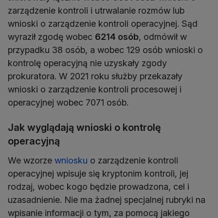
zarządzenie kontroli i utrwalanie rozmów lub
wnioski o zarządzenie kontroli operacyjnej. Sąd
wyraził zgodę wobec
6214 osób
, odmówił w
przypadku 38 osób, a wobec 129 osób wnioski o
kontrolę operacyjną nie uzyskały zgody
prokuratora. W 2021 roku służby przekazały
wnioski o zarządzenie kontroli procesowej i
operacyjnej wobec 7071 osób.
Jak wyglądają wnioski o kontrolę
operacyjną
We wzorze
wniosku
o zarządzenie kontroli
operacyjnej wpisuje się kryptonim kontroli, jej
rodzaj, wobec kogo będzie prowadzona, cel i
uzasadnienie. Nie ma żadnej specjalnej rubryki na
wpisanie informacji o tym, za pomocą jakiego