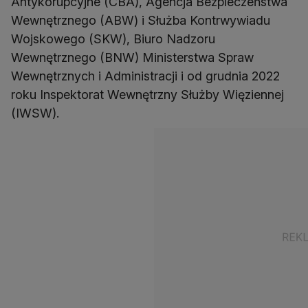
Antykorupcyjne (CBA), Agencja Bezpieczeństwa
Wewnętrznego (ABW) i Służba Kontrwywiadu
Wojskowego (SKW), Biuro Nadzoru
Wewnętrznego (BNW) Ministerstwa Spraw
Wewnętrznych i Administracji i od grudnia 2022
roku Inspektorat Wewnętrzny Służby Więziennej
(IWSW).