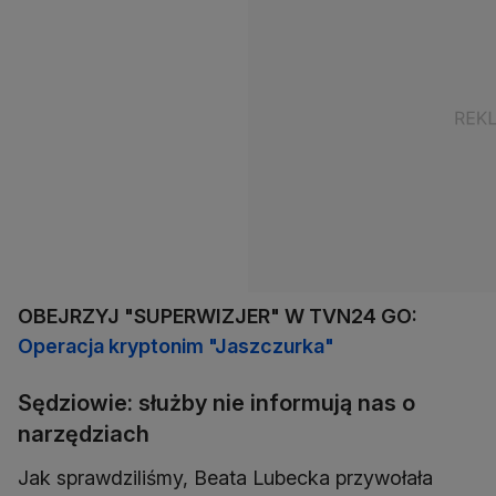
OBEJRZYJ "SUPERWIZJER" W TVN24 GO:
Operacja kryptonim "Jaszczurka"
Sędziowie: służby nie informują nas o
narzędziach
Jak sprawdziliśmy, Beata Lubecka przywołała