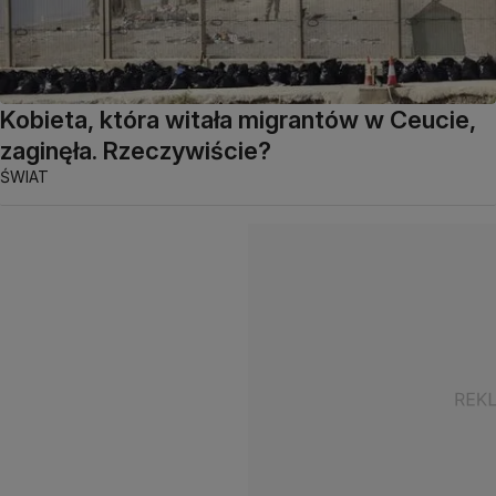
Kobieta, która witała migrantów w Ceucie,
zaginęła. Rzeczywiście?
ŚWIAT