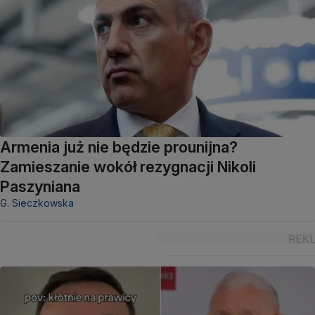
Armenia już nie będzie prounijna?
Zamieszanie wokół rezygnacji Nikoli
Paszyniana
G. Sieczkowska