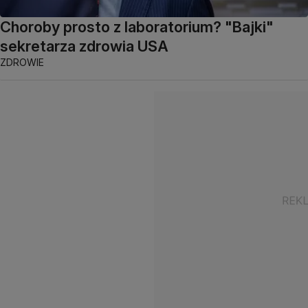
Choroby prosto z laboratorium? "Bajki"
sekretarza zdrowia USA
ZDROWIE