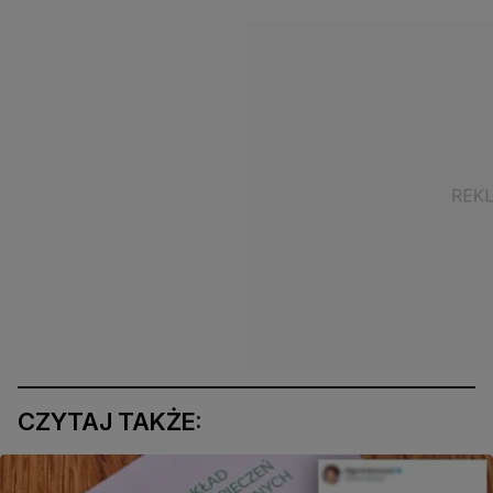
CZYTAJ TAKŻE: