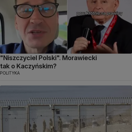
"Niszczyciel Polski". Morawiecki
tak o Kaczyńskim?
POLITYKA