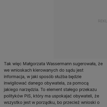
Tak więc Małgorzata Wassermann sugerowała, że
we wnioskach kierowanych do sądu jest
informacja, w jaki sposób służba będzie
inwigilować danego obywatela, za pomocą
jakiego narzędzia. To element stałego przekazu
polityków PiS, który ma uspokajać obywateli, że
wszystko jest w porządku, bo przecież wnioski o