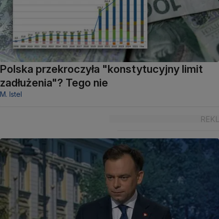
Polska przekroczyła "konstytucyjny limit
zadłużenia"? Tego nie
M. Istel