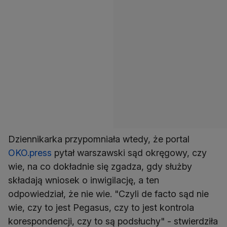
Dziennikarka przypomniała wtedy, że portal
OKO.press
pytał warszawski sąd okręgowy, czy
wie, na co dokładnie się zgadza, gdy służby
składają wniosek o inwigilację, a ten
odpowiedział, że nie wie. "Czyli de facto sąd nie
wie, czy to jest Pegasus, czy to jest kontrola
korespondencji, czy to są podsłuchy" - stwierdziła