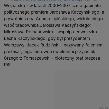
Wojnarska - w latach 2006–2007 szefa gabinetu
politycznego premiera Jarosława Kaczyńskiego, a
prywatnie żona Adama Lipińskiego, wieloletniego
współpracownika Jarosława Kaczyńskiego;
Mirosława Romanowska - współpracowniczka
Lecha Kaczyńskiego, gdy był prezydentem
Warszawy; Jacek Rudziński - nazywany "cieniem
prezesa", jego kierowca i wieloletni przyjaciel;
Grzegorz Tomaszewski - cioteczny brat prezesa
PiS.