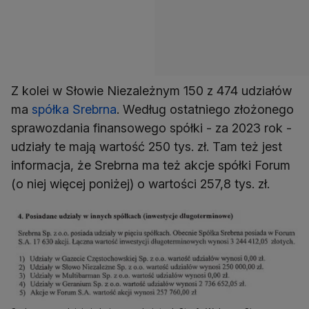
Z kolei w Słowie Niezależnym 150 z 474 udziałów
ma
spółka Srebrna
. Według ostatniego złożonego
sprawozdania finansowego spółki - za 2023 rok -
udziały te mają wartość 250 tys. zł. Tam też jest
informacja, że Srebrna ma też akcje spółki Forum
(o niej więcej poniżej) o wartości 257,8 tys. zł.