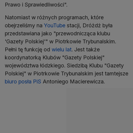
Prawo i Sprawiedliwości".
Natomiast w różnych programach, które
obejrzeliśmy na
YouTube
stacji, Dróżdż była
przedstawiana jako "przewodnicząca klubu
'Gazety Polskiej'" w Piotrkowie Trybunalskim.
Pełni tę funkcję od
wielu lat
. Jest także
koordynatorką Klubów "Gazety Polskiej"
województwa łódzkiego. Siedzibą Klubu "Gazety
Polskiej" w Piotrkowie Trybunalskim jest tamtejsze
biuro posła PiS
Antoniego Macierewicza.