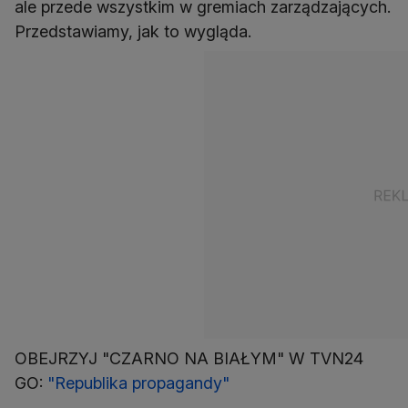
ale przede wszystkim w gremiach zarządzających.
Przedstawiamy, jak to wygląda.
OBEJRZYJ "CZARNO NA BIAŁYM" W TVN24
GO:
"Republika propagandy"