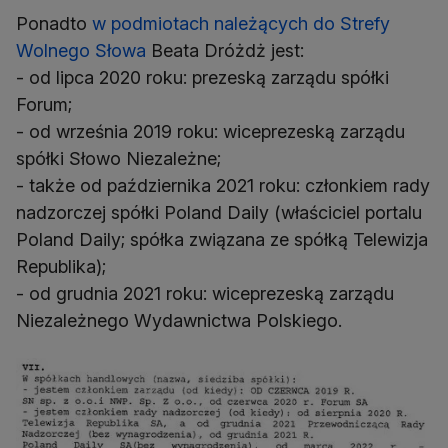
Ponadto
w podmiotach należących do Strefy
Wolnego Słowa
Beata Dróżdż jest:
- od lipca 2020 roku: prezeską zarządu spółki
Forum;
- od września 2019 roku: wiceprezeską zarządu
spółki Słowo Niezależne;
- także od października 2021 roku: członkiem rady
nadzorczej spółki Poland Daily (właściciel portalu
Poland Daily; spółka związana ze spółką Telewizja
Republika);
- od grudnia 2021 roku: wiceprezeską zarządu
Niezależnego Wydawnictwa Polskiego.