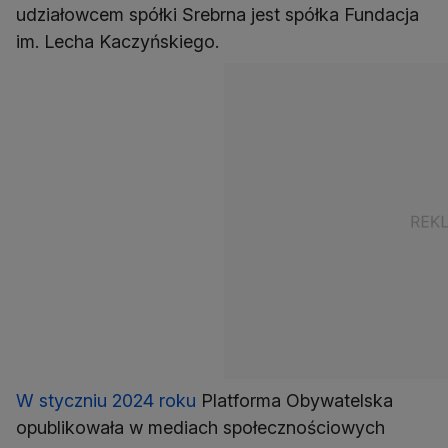
udziałowcem spółki Srebrna jest spółka Fundacja
im. Lecha Kaczyńskiego.
W styczniu 2024 roku
Platforma Obywatelska
opublikowała w mediach społecznościowych