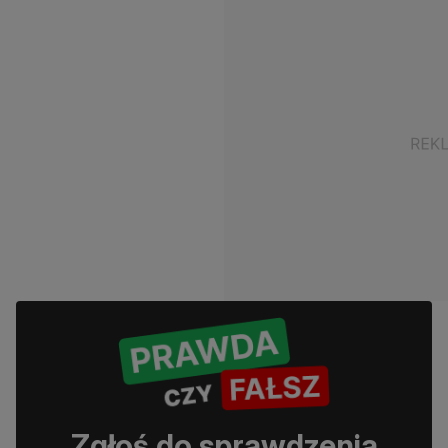
Zgłoś do sprawdzenia