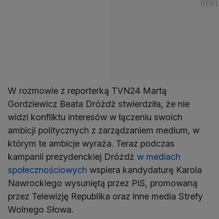
W rozmowie z reporterką TVN24 Martą
Gordziewicz Beata Dróżdż stwierdziła, że nie
widzi konfliktu interesów w łączeniu swoich
ambicji politycznych z zarządzaniem medium, w
którym te ambicje wyraża. Teraz podczas
kampanii prezydenckiej Dróżdż
w mediach
społecznościowych
wspiera kandydaturę Karola
Nawrockiego wysuniętą przez PiS, promowaną
przez Telewizję Republika oraz inne media Strefy
Wolnego Słowa.