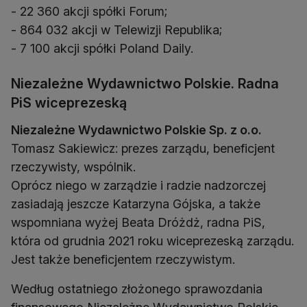
- 22 360 akcji spółki Forum;
- 864 032 akcji w Telewizji Republika;
- 7 100 akcji spółki Poland Daily.
Niezależne Wydawnictwo Polskie. Radna
PiS wiceprezeską
Niezależne Wydawnictwo Polskie Sp. z o.o.
Tomasz Sakiewicz: prezes zarządu, beneficjent
rzeczywisty, wspólnik.
Oprócz niego w zarządzie i radzie nadzorczej
zasiadają jeszcze Katarzyna Gójska, a także
wspomniana wyżej Beata Dróżdż, radna PiS,
która od grudnia 2021 roku wiceprezeską zarządu.
Jest także beneficjentem rzeczywistym.
Według ostatniego złożonego sprawozdania