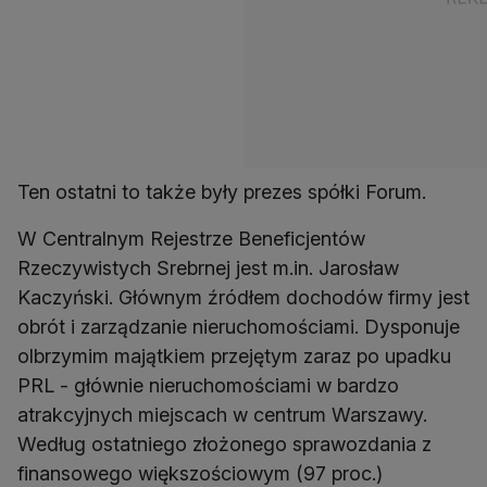
Ten ostatni to także były prezes spółki Forum.
W Centralnym Rejestrze Beneficjentów
Rzeczywistych Srebrnej jest m.in. Jarosław
Kaczyński. Głównym źródłem dochodów firmy jest
obrót i zarządzanie nieruchomościami. Dysponuje
olbrzymim majątkiem przejętym zaraz po upadku
PRL - głównie nieruchomościami w bardzo
atrakcyjnych miejscach w centrum Warszawy.
Według ostatniego złożonego sprawozdania z
finansowego większościowym (97 proc.)