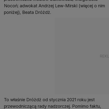
Nocoń; adwokat Andrzej Lew-Mirski (więcej o nim
poniżej), Beata Dróżdż.
To właśnie Dróżdż od stycznia 2021 roku jest
przewodniczącą rady nadzorczej. Pomimo faktu,