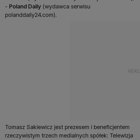
-
Poland Daily
(wydawca serwisu
polanddaily24.com).
Tomasz Sakiewicz jest prezesem i beneficjentem
rzeczywistym trzech medialnych spółek: Telewizja