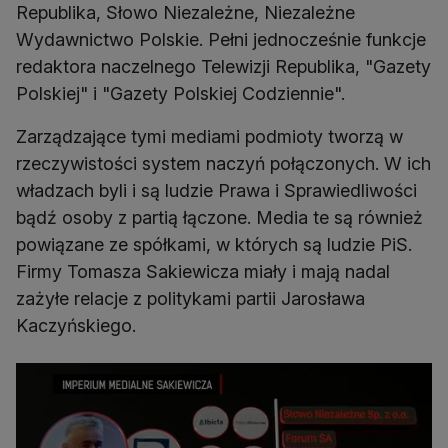
Republika, Słowo Niezależne, Niezależne
Wydawnictwo Polskie. Pełni jednocześnie funkcje
redaktora naczelnego Telewizji Republika, "Gazety
Polskiej" i "Gazety Polskiej Codziennie".
Zarządzające tymi mediami podmioty tworzą w
rzeczywistości system naczyń połączonych. W ich
władzach byli i są ludzie Prawa i Sprawiedliwości
bądź osoby z partią łączone. Media te są również
powiązane ze spółkami, w których są ludzie PiS.
Firmy Tomasza Sakiewicza miały i mają nadal
zażyłe relacje z politykami partii Jarosława
Kaczyńskiego.