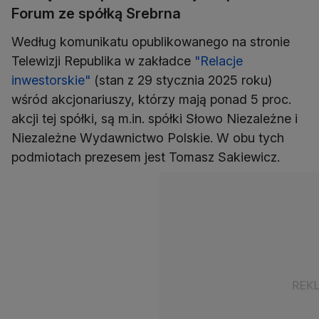
Forum ze spółką Srebrna
Według komunikatu opublikowanego na stronie
Telewizji Republika w zakładce
"Relacje
inwestorskie"
(stan z 29 stycznia 2025 roku)
wśród akcjonariuszy, którzy mają ponad 5 proc.
akcji tej spółki, są m.in. spółki Słowo Niezależne i
Niezależne Wydawnictwo Polskie. W obu tych
podmiotach prezesem jest Tomasz Sakiewicz.