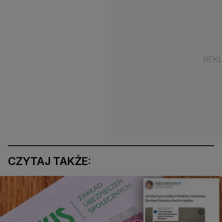
CZYTAJ TAKŻE: