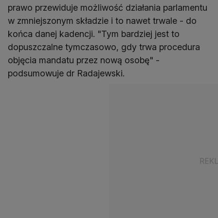
prawo przewiduje możliwość działania parlamentu
w zmniejszonym składzie i to nawet trwale - do
końca danej kadencji. "Tym bardziej jest to
dopuszczalne tymczasowo, gdy trwa procedura
objęcia mandatu przez nową osobę" -
podsumowuje dr Radajewski.