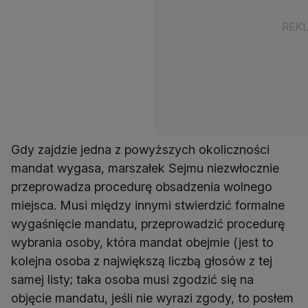
Gdy zajdzie jedna z powyższych okoliczności
mandat wygasa, marszałek Sejmu niezwłocznie
przeprowadza procedurę obsadzenia wolnego
miejsca. Musi między innymi stwierdzić formalne
wygaśnięcie mandatu, przeprowadzić procedurę
wybrania osoby, która mandat obejmie (jest to
kolejna osoba z największą liczbą głosów z tej
samej listy; taka osoba musi zgodzić się na
objęcie mandatu, jeśli nie wyrazi zgody, to posłem