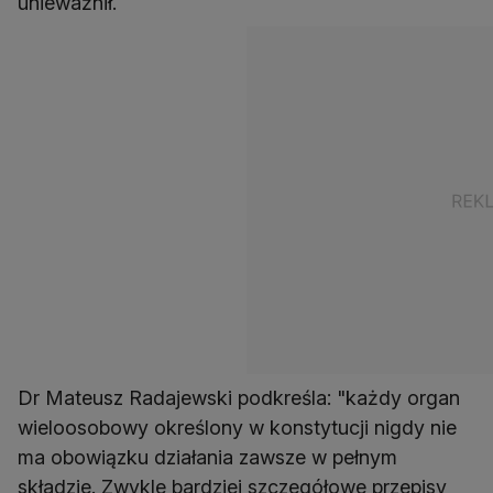
unieważnił.
Dr Mateusz Radajewski podkreśla: "każdy organ
wieloosobowy określony w konstytucji nigdy nie
ma obowiązku działania zawsze w pełnym
składzie. Zwykle bardziej szczegółowe przepisy