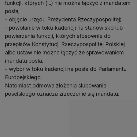
funkcji, których (...) nie można łączyć z mandatem
posła;
- objęcie urzędu Prezydenta Rzeczypospolitej;
- powołanie w toku kadencji na stanowisko lub
powierzenia funkcji, których stosownie do
przepisów Konstytucji Rzeczypospolitej Polskiej
albo ustaw nie można łączyć ze sprawowaniem
mandatu posła;
- wybór w toku kadencji na posła do Parlamentu
Europejskiego.
Natomiast odmowa złożenia ślubowania
poselskiego oznacza zrzeczenie się mandatu.