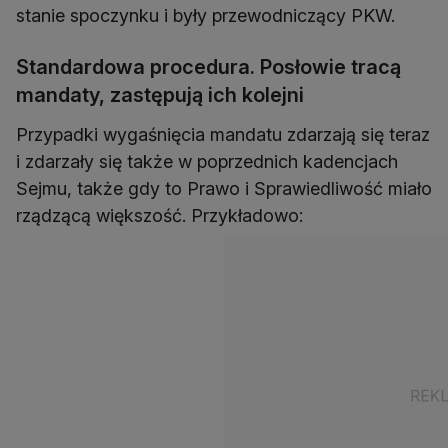
stanie spoczynku i były przewodniczący PKW.
Standardowa procedura. Posłowie tracą
mandaty, zastępują ich kolejni
Przypadki wygaśnięcia mandatu zdarzają się teraz
i zdarzały się także w poprzednich kadencjach
Sejmu, także gdy to Prawo i Sprawiedliwość miało
rządzącą większość. Przykładowo: