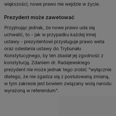
większości, nowe prawo nie wejdzie w życie.
Prezydent może zawetować
Przyjmując jednak, że nowe prawo uda się
uchwalić, to - jak w przypadku każdej innej
ustawy - prezydentowi przysługuje prawo weta
oraz odesłania ustawy do Trybunału
Konstytucyjnego, by ten zbadał jej zgodność z
konstytucją. Zdaniem dr. Radajewskiego
prezydent nie może jednak tego zrobić "wyłącznie
dlatego, że nie zgadza się z postulowaną zmianą,
w tym zakresie jest bowiem związany wolą narodu
wyrażoną w referendum".