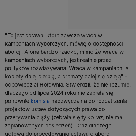
"To jest sprawa, która zawsze wraca w
kampaniach wyborczych, mówię o dostępności
aborcji. A ona bardzo rzadko, mimo że wraca w
kampaniach wyborczych, jest realnie przez
polityków rozwiązywana. Wraca w kampaniach, a
kobiety dalej cierpią, a dramaty dalej się dzieją" -
odpowiedział Hołownia. Stwierdził, że nie rozumie,
dlaczego od lipca 2024 roku nie zebrała się
ponownie
komisja
nadzwyczajna do rozpatrzenia
projektów ustaw dotyczących prawa do
przerywania ciąży (zebrała się tylko raz, nie ma
zaplanowanych posiedzeń). Oraz dlaczego
gotowa do procedowania ustawa o aborcji