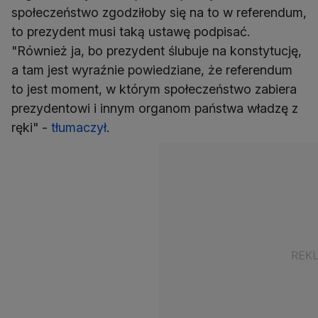
społeczeństwo zgodziłoby się na to w referendum,
to prezydent musi taką ustawę podpisać.
"Również ja, bo prezydent ślubuje na konstytucję,
a tam jest wyraźnie powiedziane, że referendum
to jest moment, w którym społeczeństwo zabiera
prezydentowi i innym organom państwa władzę z
ręki" -
tłumaczył
.