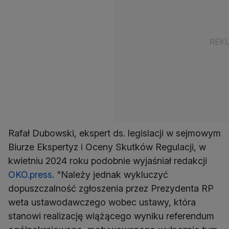
Rafał Dubowski, ekspert ds. legislacji w sejmowym
Biurze Ekspertyz i Oceny Skutków Regulacji, w
kwietniu 2024 roku podobnie wyjaśniał redakcji
OKO.press
. "Należy jednak wykluczyć
dopuszczalność zgłoszenia przez Prezydenta RP
weta ustawodawczego wobec ustawy, która
stanowi realizację wiążącego wyniku referendum