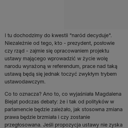
I tu dochodzimy do kwestii "naród decyduje".
Niezależnie od tego, kto - prezydent, posłowie
czy rząd - zajmie się opracowaniem projektu
ustawy mającego wprowadzić w życie wolę
narodu wyrażoną w referendum, prace nad taką
ustawą będą się jednak toczyć zwykłym trybem
ustawodawczym.
Co to oznacza? Ano to, co wyjaśniała Magdalena
Biejat podczas debaty: że i tak od polityków w
parlamencie będzie zależało, jak stosowna zmiana
prawa będzie brzmiała i czy zostanie
przegłosowana. Jeśli propozycja ustawy nie zyska