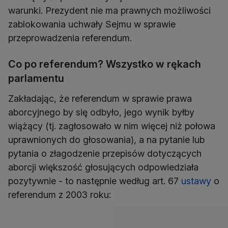
warunki. Prezydent nie ma prawnych możliwości
zablokowania uchwały Sejmu w sprawie
przeprowadzenia referendum.
Co po referendum? Wszystko w rękach
parlamentu
Zakładając, że referendum w sprawie prawa
aborcyjnego by się odbyło, jego wynik byłby
wiążący (tj. zagłosowało w nim więcej niż połowa
uprawnionych do głosowania), a na pytanie lub
pytania o złagodzenie przepisów dotyczących
aborcji większość głosujących odpowiedziała
pozytywnie - to następnie według art. 67
ustawy
o
referendum z 2003 roku: