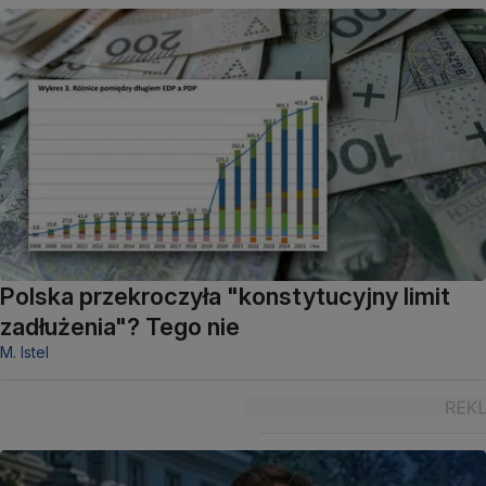
Polska przekroczyła "konstytucyjny limit
zadłużenia"? Tego nie
M. Istel