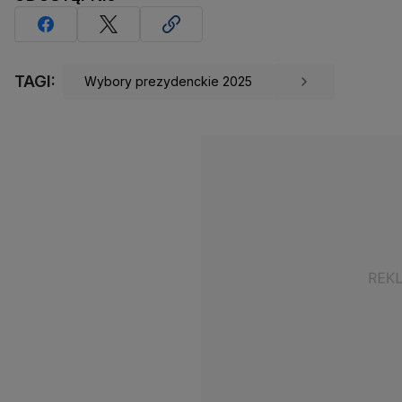
TAGI:
Wybory prezydenckie 2025