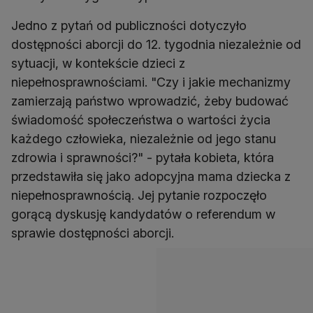
Jedno z pytań od publiczności dotyczyło
dostępności aborcji do 12. tygodnia niezależnie od
sytuacji, w kontekście dzieci z
niepełnosprawnościami. "Czy i jakie mechanizmy
zamierzają państwo wprowadzić, żeby budować
świadomość społeczeństwa o wartości życia
każdego człowieka, niezależnie od jego stanu
zdrowia i sprawności?" - pytała kobieta, która
przedstawiła się jako adopcyjna mama dziecka z
niepełnosprawnością. Jej pytanie rozpoczęło
gorącą dyskusję kandydatów o referendum w
sprawie dostępności aborcji.