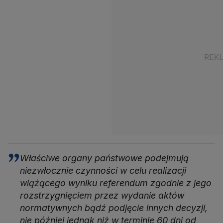
Właściwe organy państwowe podejmują
niezwłocznie czynności w celu realizacji
wiążącego wyniku referendum zgodnie z jego
rozstrzygnięciem przez wydanie aktów
normatywnych bądź podjęcie innych decyzji,
nie później jednak niż w terminie 60 dni od