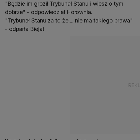
"Będzie im groził Trybunał Stanu i wiesz o tym
dobrze" - odpowiedział Hołownia.
"Trybunał Stanu za to że.... nie ma takiego prawa"
- odparła Biejat.