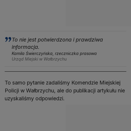
To nie jest potwierdzona i prawdziwa
informacja.
Kamila Świerczyńska, rzeczniczka prasowa
Urząd Miejski w Wałbrzychu
To samo pytanie zadaliśmy Komendzie Miejskiej
Policji w Wałbrzychu, ale do publikacji artykułu nie
uzyskaliśmy odpowiedzi.