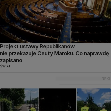
Projekt ustawy Republikanów
nie przekazuje Ceuty Maroku. Co naprawdę
zapisano
ŚWIAT