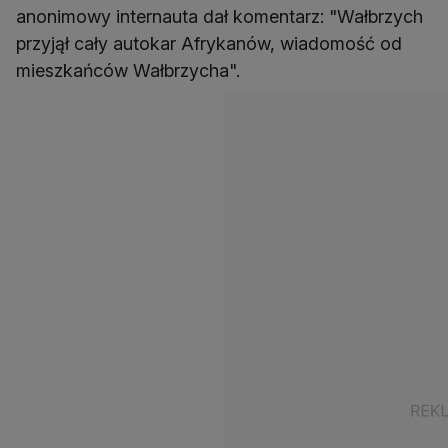
anonimowy internauta dał komentarz: "Wałbrzych
przyjął cały autokar Afrykanów, wiadomość od
mieszkańców Wałbrzycha".