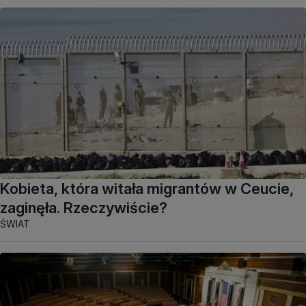
Kobieta, która witała migrantów w Ceucie,
zaginęła. Rzeczywiście?
ŚWIAT