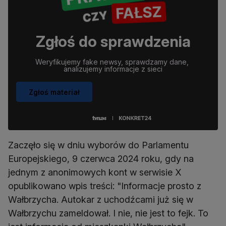
Zgłoś do sprawdzenia
Weryfikujemy fake newsy, sprawdzamy dane, 
analizujemy informacje z sieci
Zgłoś materiał
Zaczęło się w dniu wyborów do Parlamentu
Europejskiego, 9 czerwca 2024 roku, gdy na
jednym z anonimowych kont w serwisie X
opublikowano wpis treści: "Informacje prosto z
Wałbrzycha. Autokar z uchodźcami już się w
Wałbrzychu zameldował. I nie, nie jest to fejk. To