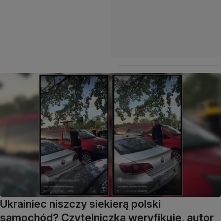
Ukrainiec niszczy siekierą polski
samochód? Czytelniczka weryfikuje, autor