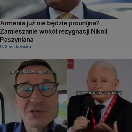
Armenia już nie będzie prounijna?
Zamieszanie wokół rezygnacji Nikoli
Paszyniana
G. Sieczkowska