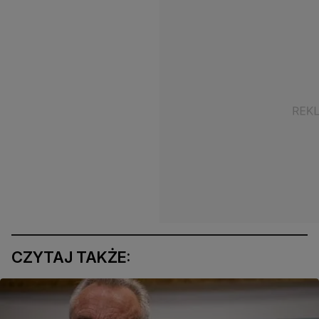
CZYTAJ TAKŻE: