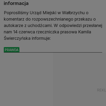
informacja
Poprosiliśmy Urząd Miejski w Wałbrzychu o
komentarz do rozpowszechnianego przekazu o
autokarze z uchodźcami. W odpowiedzi przesłanej
nam 14 czerwca rzeczniczka prasowa Kamila
Świerczyńska informuje:
PRAWDA