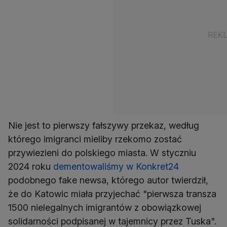
Nie jest to pierwszy fałszywy przekaz, według
którego imigranci mieliby rzekomo zostać
przywiezieni do polskiego miasta. W styczniu
2024 roku
dementowaliśmy w Konkret24
podobnego fake newsa, którego autor twierdził,
że do Katowic miała przyjechać "pierwsza transza
1500 nielegalnych imigrantów z obowiązkowej
solidarności podpisanej w tajemnicy przez Tuska".