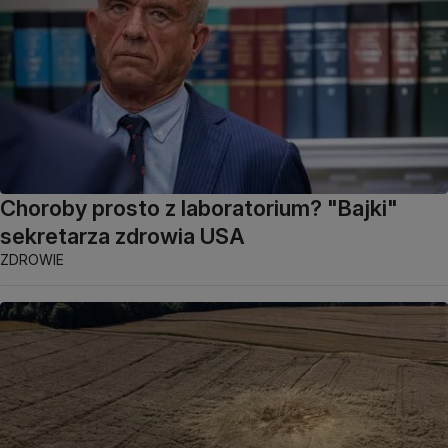
Choroby prosto z laboratorium? "Bajki"
sekretarza zdrowia USA
ZDROWIE