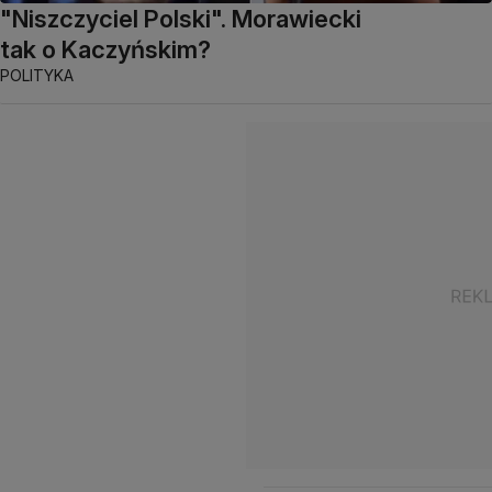
"Niszczyciel Polski". Morawiecki
tak o Kaczyńskim?
POLITYKA