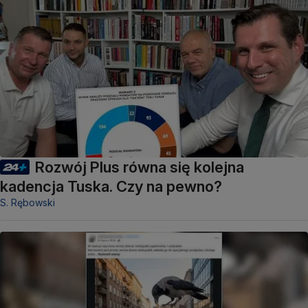
Rozwój Plus równa się kolejna
kadencja Tuska. Czy na pewno?
S. Rębowski