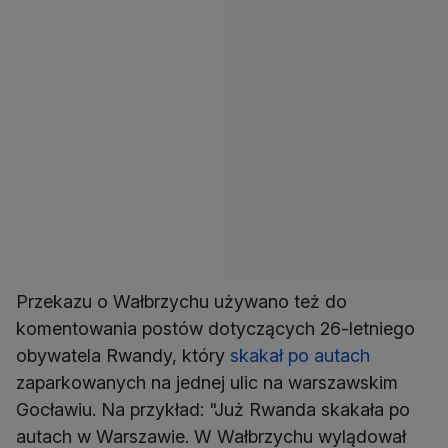
Przekazu o Wałbrzychu używano też do
komentowania postów dotyczących 26-letniego
obywatela Rwandy, który
skakał po autach
zaparkowanych na jednej ulic na warszawskim
Gocławiu. Na przykład: "Już Rwanda skakała po
autach w Warszawie. W Wałbrzychu wylądował