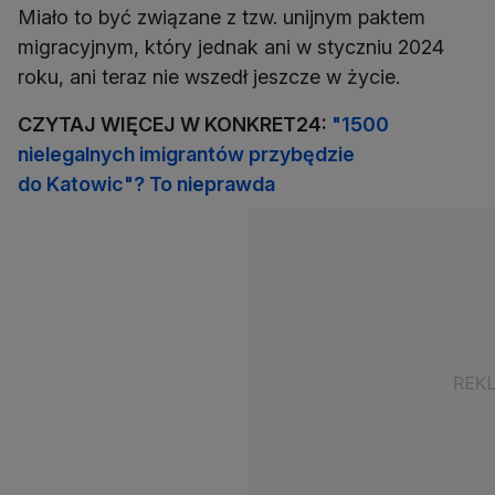
Miało to być związane z tzw. unijnym paktem
migracyjnym, który jednak ani w styczniu 2024
roku, ani teraz nie wszedł jeszcze w życie.
CZYTAJ WIĘCEJ W KONKRET24:
"1500
nielegalnych imigrantów przybędzie
do Katowic"? To nieprawda