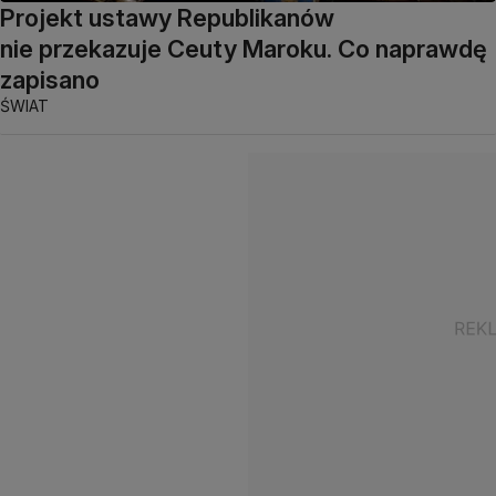
Projekt ustawy Republikanów
nie przekazuje Ceuty Maroku. Co naprawdę
zapisano
ŚWIAT