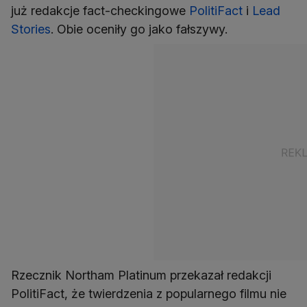
już redakcje fact-checkingowe
PolitiFact
i
Lead
Stories
. Obie oceniły go jako fałszywy.
Rzecznik Northam Platinum przekazał redakcji
PolitiFact, że twierdzenia z popularnego filmu nie