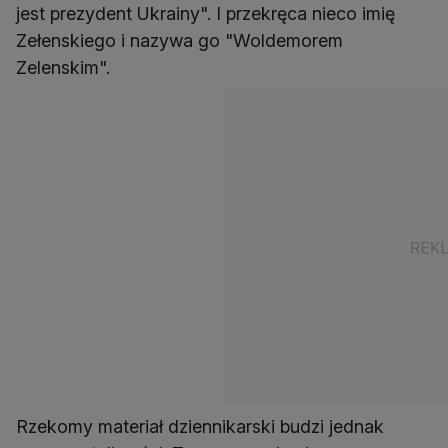
jest prezydent Ukrainy". I przekręca nieco imię
Zełenskiego i nazywa go "Woldemorem
Zelenskim".
Rzekomy materiał dziennikarski budzi jednak