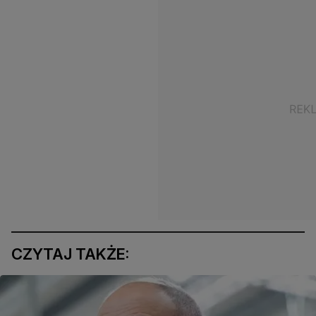
CZYTAJ TAKŻE: