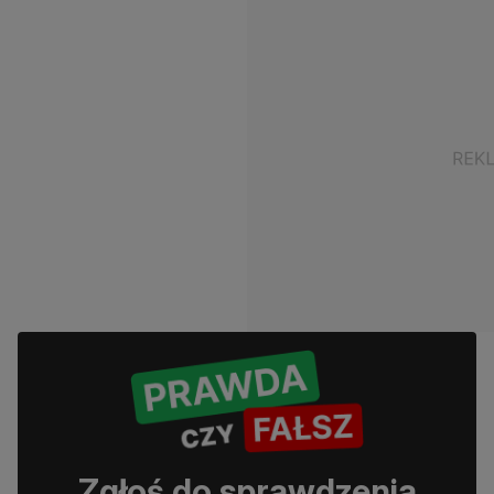
Zgłoś do sprawdzenia