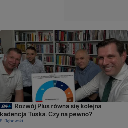
Rozwój Plus równa się kolejna
kadencja Tuska. Czy na pewno?
S. Rębowski