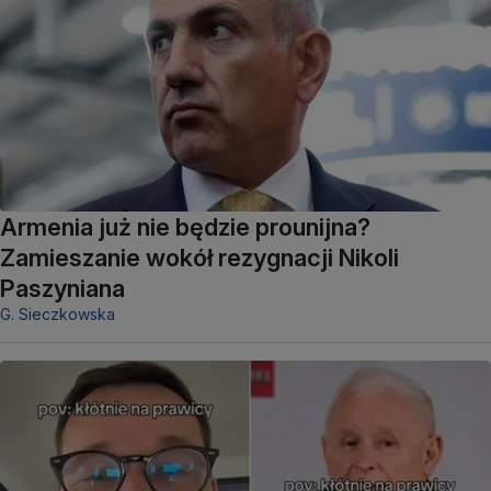
Armenia już nie będzie prounijna?
Zamieszanie wokół rezygnacji Nikoli
Paszyniana
G. Sieczkowska