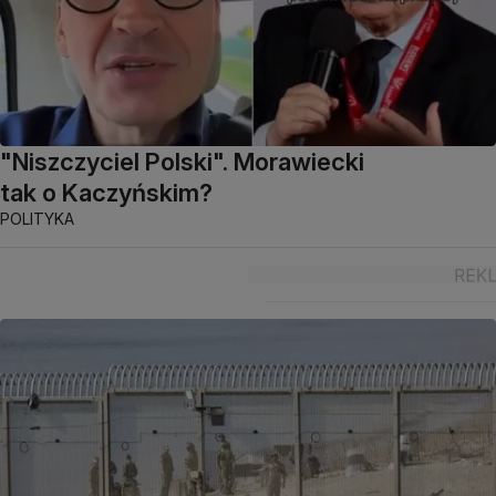
"Niszczyciel Polski". Morawiecki
tak o Kaczyńskim?
POLITYKA