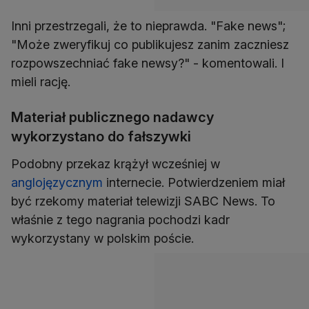
Inni przestrzegali, że to nieprawda. "Fake news";
"Może zweryfikuj co publikujesz zanim zaczniesz
rozpowszechniać fake newsy?" - komentowali. I
mieli rację.
Materiał publicznego nadawcy
wykorzystano do fałszywki
Podobny przekaz krążył wcześniej w
anglojęzycznym
internecie. Potwierdzeniem miał
być rzekomy materiał telewizji SABC News. To
właśnie z tego nagrania pochodzi kadr
wykorzystany w polskim poście.