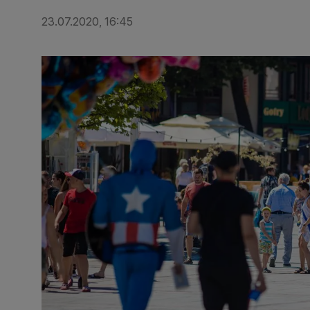
23.07.2020, 16:45