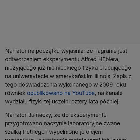
Narrator na początku wyjaśnia, że nagranie jest
odtworzeniem eksperymentu Alfred Hüblera,
nieżyjącego już niemieckiego fizyka pracującego
na uniwersytecie w amerykańskim Illinois. Zapis z
tego doświadczenia wykonanego w 2009 roku
również
opublikowano na YouTube
, na kanale
wydziału fizyki tej uczelni cztery lata później.
Narrator tłumaczy, że do eksperymentu
przygotowano naczynie laboratoryjne zwane
szalką Petriego i wypełniono je olejem