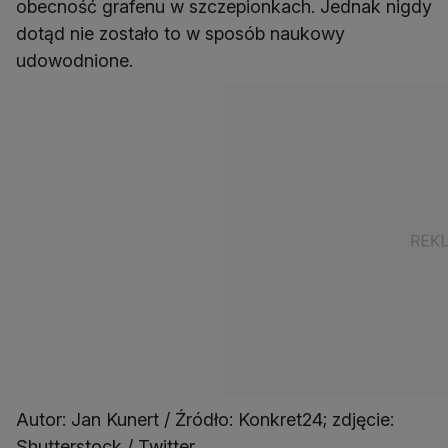
obecność grafenu w szczepionkach. Jednak nigdy
dotąd nie zostało to w sposób naukowy
udowodnione.
Autor: Jan Kunert / Źródło: Konkret24; zdjęcie:
Shutterstock / Twitter