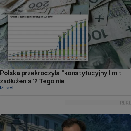
Polska przekroczyła "konstytucyjny limit
zadłużenia"? Tego nie
M. Istel