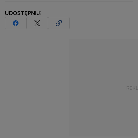
UDOSTĘPNIJ: