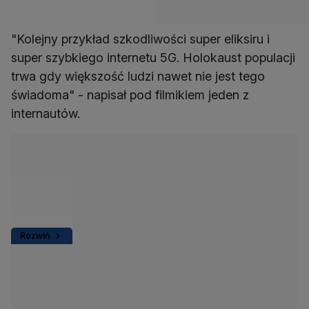
"Kolejny przykład szkodliwości super eliksiru i
super szybkiego internetu 5G. Holokaust populacji
trwa gdy większość ludzi nawet nie jest tego
świadoma" - napisał pod filmikiem jeden z
internautów.
Rozwiń