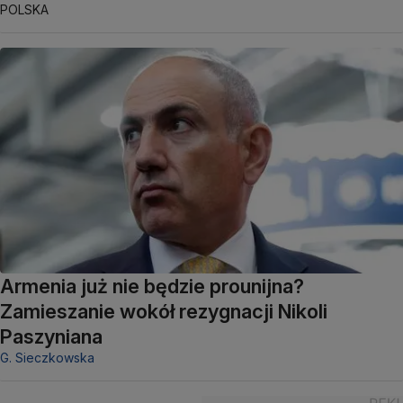
POLSKA
Armenia już nie będzie prounijna?
Zamieszanie wokół rezygnacji Nikoli
Paszyniana
G. Sieczkowska