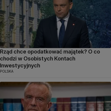
Rząd chce opodatkować majątek? O co
chodzi w Osobistych Kontach
Inwestycyjnych
POLSKA