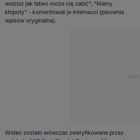
widzisz jak łatwo może cię zabić"; "Mamy
kłopoty" - komentowali je internauci (pisownia
wpisów oryginalna).
Wideo zostało wówczas zweryfikowane przez