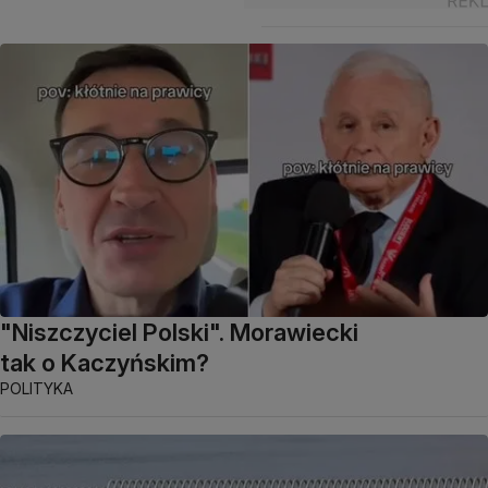
"Niszczyciel Polski". Morawiecki
tak o Kaczyńskim?
POLITYKA