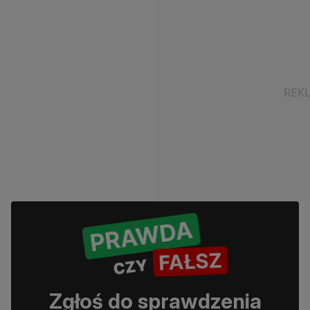
Zgłoś do sprawdzenia