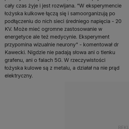
cały czas żyje i jest rozwijana. "W eksperymencie
łożyska kulkowe łączą się i samoorganizują po
podłączeniu do nich sieci średniego napięcia - 20
KV. Może mieć ogromne zastosowanie w
energetyce ale też medycynie. Eksperyment
przypomina wizualnie neurony" - komentował dr
Kawecki. Nigdzie nie padają słowa ani o tlenku
grafenu, ani o falach 5G. W rzeczywistości
łożyska kulowe są z metalu, a działał na nie prąd
elektryczny.