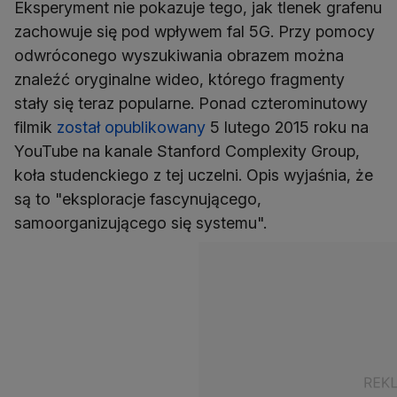
Eksperyment nie pokazuje tego, jak tlenek grafenu
zachowuje się pod wpływem fal 5G. Przy pomocy
odwróconego wyszukiwania obrazem można
znaleźć oryginalne wideo, którego fragmenty
stały się teraz popularne. Ponad czterominutowy
filmik
został opublikowany
5 lutego 2015 roku na
YouTube na kanale Stanford Complexity Group,
koła studenckiego z tej uczelni. Opis wyjaśnia, że
są to "eksploracje fascynującego,
samoorganizującego się systemu".