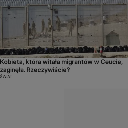
Kobieta, która witała migrantów w Ceucie,
zaginęła. Rzeczywiście?
ŚWIAT