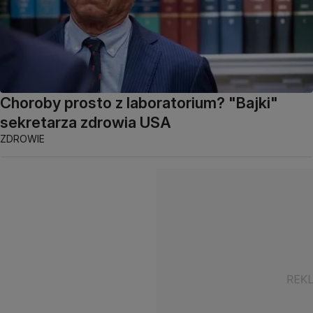
Choroby prosto z laboratorium? "Bajki"
sekretarza zdrowia USA
ZDROWIE