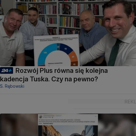
Rozwój Plus równa się kolejna
kadencja Tuska. Czy na pewno?
S. Rębowski