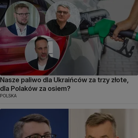
Nasze paliwo dla Ukraińców za trzy złote,
dla Polaków za osiem?
POLSKA