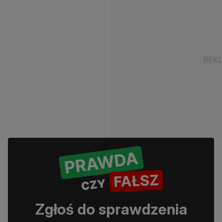
Zgłoś do sprawdzenia