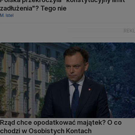
zadłużenia"? Tego nie
M. Istel
Rząd chce opodatkować majątek? O co
chodzi w Osobistych Kontach