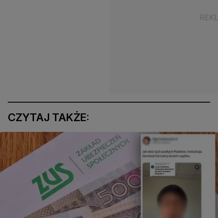
CZYTAJ TAKŻE: