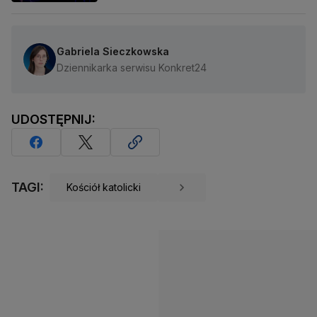
Gabriela Sieczkowska
Dziennikarka serwisu Konkret24
UDOSTĘPNIJ:
TAGI:
Kościół katolicki