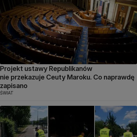
Projekt ustawy Republikanów
nie przekazuje Ceuty Maroku. Co naprawdę
zapisano
ŚWIAT