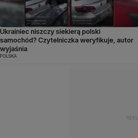
Ukrainiec niszczy siekierą polski
samochód? Czytelniczka weryfikuje, autor
wyjaśnia
POLSKA