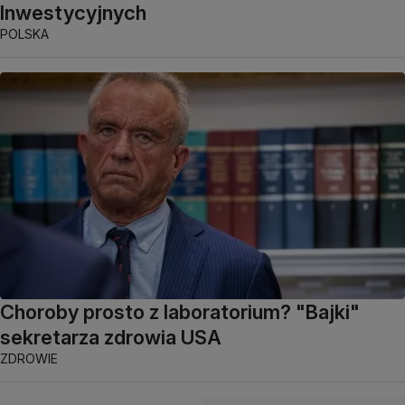
Inwestycyjnych
POLSKA
Choroby prosto z laboratorium? "Bajki"
sekretarza zdrowia USA
ZDROWIE