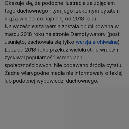
Okazuje się, że podobne ilustracje ze zdjęciem
tego duchownego i tym jego rzekomym cytatem
krążą w sieci co najmniej od 2018 roku.
Najwcześniejsza wersja została opublikowana w
marcu 2018 roku na stronie Demotywatory (post
usunięto, zachowała się tylko
wersja archiwalna
).
Lecz od 2018 roku przekaz wielokrotnie wracał i
zyskiwał popularność w mediach
społecznościowych. Nie podawano źródła cytatu.
Żadne wiarygodne media nie informowały o takiej
lub podobnej wypowiedzi duchownego.