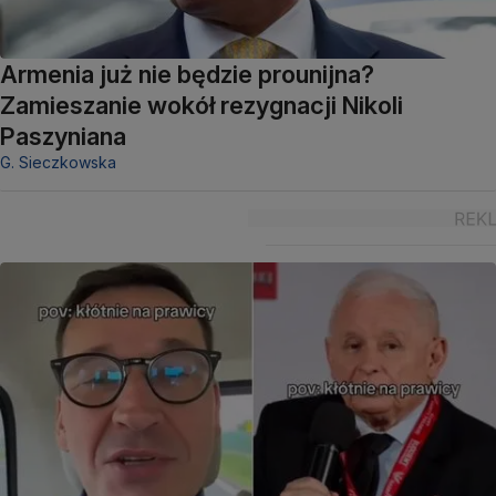
Armenia już nie będzie prounijna?
Zamieszanie wokół rezygnacji Nikoli
Paszyniana
G. Sieczkowska