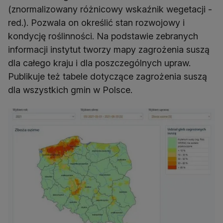
(znormalizowany różnicowy wskaźnik wegetacji -
red.). Pozwala on określić stan rozwojowy i
kondycję roślinności. Na podstawie zebranych
informacji instytut tworzy mapy zagrożenia suszą
dla całego kraju i dla poszczególnych upraw.
Publikuje też tabele dotyczące zagrożenia suszą
dla wszystkich gmin w Polsce.