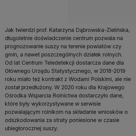
Jak twierdzi prof. Katarzyna Dąbrowska-Zielińska,
długoletnie doświadczenie centrum pozwala na
prognozowanie suszy na terenie powiatów czy
gmin, a nawet poszczególnych działek rolnych.
Od lat Centrum Teledetekcji dostarcza dane dla
Głównego Urzędu Statystycznego, w 2018-2019
roku miało też kontrakt z Wodami Polskimi, ale nie
został przedłużony. W 2020 roku dla Krajowego
Ośrodka Wsparcia Rolnictwa dostarczyło dane,
które były wykorzystywane w serwisie
pozwalającym rolnikom na składanie wniosków o
odszkodowania za straty poniesione w czasie
ubiegłorocznej suszy.