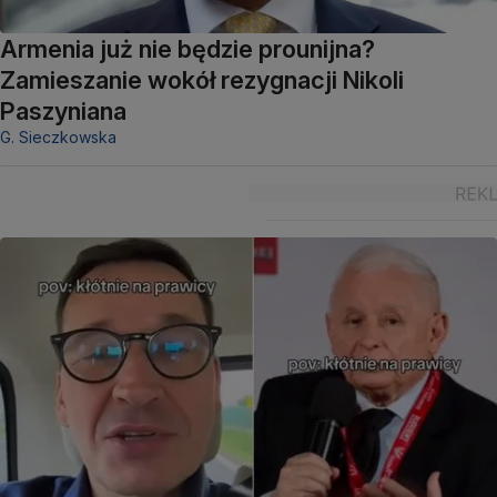
Armenia już nie będzie prounijna?
Zamieszanie wokół rezygnacji Nikoli
Paszyniana
G. Sieczkowska