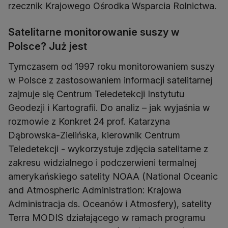
rzecznik Krajowego Ośrodka Wsparcia Rolnictwa.
Satelitarne monitorowanie suszy w
Polsce? Już jest
Tymczasem od 1997 roku monitorowaniem suszy
w Polsce z zastosowaniem informacji satelitarnej
zajmuje się Centrum Teledetekcji Instytutu
Geodezji i Kartografii. Do analiz – jak wyjaśnia w
rozmowie z Konkret 24 prof. Katarzyna
Dąbrowska-Zielińska, kierownik Centrum
Teledetekcji - wykorzystuje zdjęcia satelitarne z
zakresu widzialnego i podczerwieni termalnej
amerykańskiego satelity NOAA (National Oceanic
and Atmospheric Administration: Krajowa
Administracja ds. Oceanów i Atmosfery), satelity
Terra MODIS działającego w ramach programu