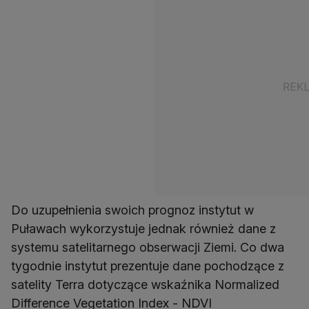
Do uzupełnienia swoich prognoz instytut w
Puławach wykorzystuje jednak również dane z
systemu satelitarnego obserwacji Ziemi. Co dwa
tygodnie instytut prezentuje dane pochodzące z
satelity Terra dotyczące wskaźnika Normalized
Difference Vegetation Index - NDVI