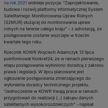
na rok 2021
widnieje pozycja: "Zaprojektowanie,
budowa i rozwój platformy informatycznej System
Satelitarnego Monitorowania Upraw Rolnych
(S2MUR) służącej do monitorowania upraw
rolnych na terenie całego kraju" – z adnotacją, że
postępowanie zostanie wszczęte w trzecim
kwartale tego roku.
Rzecznik KOWR Wojciech Adamczyk 13 lipca
poinformował Konkret24, że w ramach pierwszego
etapu postępowania wyłoniono doradcę z zakresu
prawa i legislacji. W lipcu planowane jest
ogłoszenie postępowania zmierzającego do
wyłonienia doradcy technicznego projektu.
"Jednocześnie w KOWR trwają prace w ramach
przygotowań do realizacji (...) zakupu danych
satelitarnych wysokorozdzielczych" - napisał