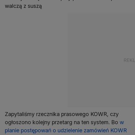
walczą z suszą
Zapytaliśmy rzecznika prasowego KOWR, czy
ogłoszono kolejny przetarg na ten system. Bo
w
planie postępowań o udzielenie zamówień KOWR