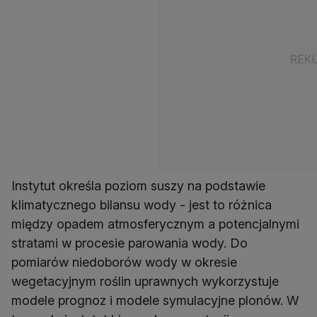
Instytut określa poziom suszy na podstawie
klimatycznego bilansu wody - jest to różnica
między opadem atmosferycznym a potencjalnymi
stratami w procesie parowania wody. Do
pomiarów niedoborów wody w okresie
wegetacyjnym roślin uprawnych wykorzystuje
modele prognoz i modele symulacyjne plonów. W