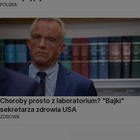
POLSKA
Choroby prosto z laboratorium? "Bajki"
sekretarza zdrowia USA
ZDROWIE