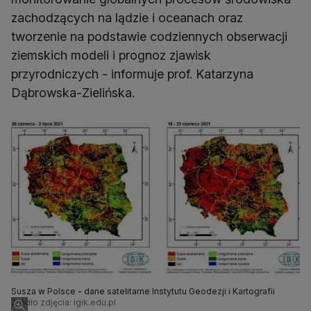
zachodzących na lądzie i oceanach oraz
tworzenie na podstawie codziennych obserwacji
ziemskich modeli i prognoz zjawisk
przyrodniczych - informuje prof. Katarzyna
Dąbrowska-Zielińska.
Susza w Polsce - dane satelitarne Instytutu Geodezji i Kartografii
Źródło zdjęcia: igik.edu.pl