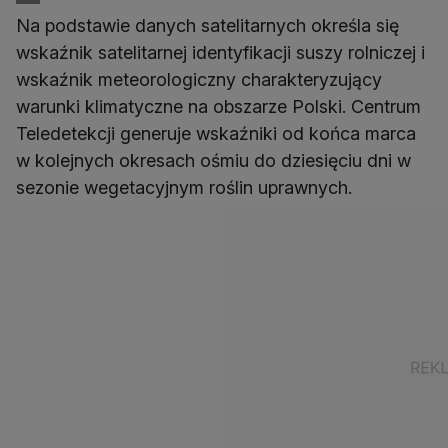
Na podstawie danych satelitarnych określa się
wskaźnik satelitarnej identyfikacji suszy rolniczej i
wskaźnik meteorologiczny charakteryzujący
warunki klimatyczne na obszarze Polski. Centrum
Teledetekcji generuje wskaźniki od końca marca
w kolejnych okresach ośmiu do dziesięciu dni w
sezonie wegetacyjnym roślin uprawnych.