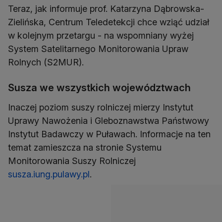
Teraz, jak informuje prof. Katarzyna Dąbrowska-
Zielińska, Centrum Teledetekcji chce wziąć udział
w kolejnym przetargu - na wspomniany wyżej
System Satelitarnego Monitorowania Upraw
Rolnych (S2MUR).
Susza we wszystkich województwach
Inaczej poziom suszy rolniczej mierzy Instytut
Uprawy Nawożenia i Gleboznawstwa Państwowy
Instytut Badawczy w Puławach. Informacje na ten
temat zamieszcza na stronie Systemu
Monitorowania Suszy Rolniczej
susza.iung.pulawy.pl
.