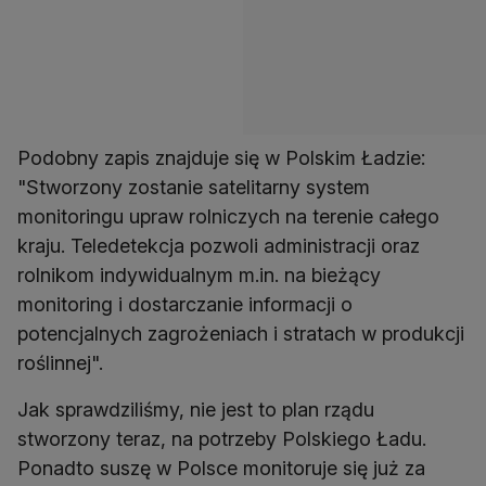
Podobny zapis znajduje się w Polskim Ładzie:
"Stworzony zostanie satelitarny system
monitoringu upraw rolniczych na terenie całego
kraju. Teledetekcja pozwoli administracji oraz
rolnikom indywidualnym m.in. na bieżący
monitoring i dostarczanie informacji o
potencjalnych zagrożeniach i stratach w produkcji
roślinnej".
Jak sprawdziliśmy, nie jest to plan rządu
stworzony teraz, na potrzeby Polskiego Ładu.
Ponadto suszę w Polsce monitoruje się już za