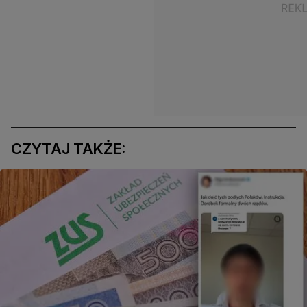
CZYTAJ TAKŻE: