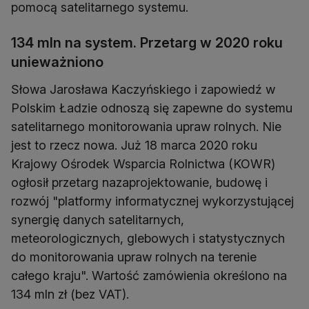
pomocą satelitarnego systemu.
134 mln na system. Przetarg w 2020 roku
unieważniono
Słowa Jarosława Kaczyńskiego i zapowiedź w
Polskim Ładzie odnoszą się zapewne do systemu
satelitarnego monitorowania upraw rolnych. Nie
jest to rzecz nowa. Już 18 marca 2020 roku
Krajowy Ośrodek Wsparcia Rolnictwa (KOWR)
ogłosił przetarg nazaprojektowanie, budowę i
rozwój "platformy informatycznej wykorzystującej
synergię danych satelitarnych,
meteorologicznych, glebowych i statystycznych
do monitorowania upraw rolnych na terenie
całego kraju". Wartość zamówienia określono na
134 mln zł (bez VAT).