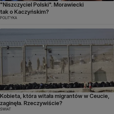
"Niszczyciel Polski". Morawiecki
tak o Kaczyńskim?
POLITYKA
Kobieta, która witała migrantów w Ceucie,
zaginęła. Rzeczywiście?
ŚWIAT