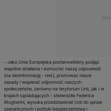
- Jako Unia Europejska postanowiliśmy podjąć
wspólne działania i wzmocnić naszą odpowiedź
(na dezinformację - red.), promować nasze
zasady i wspierać odporność naszych
społeczeństw, zarówno na terytorium Unii, jak i w
krajach sąsiadujących - stwierdziła Federica
Mogherini, wysoka przedstawiciel Unii do spraw
zagranicznych i polityki bezpieczeństwa i