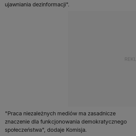
ujawniania dezinformacji".
"Praca niezależnych mediów ma zasadnicze
znaczenie dla funkcjonowania demokratycznego
społeczeństwa", dodaje Komisja.