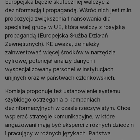
Europejska będzie skuteczniej walczyć z
dezinformacją i propagandą. Wśród nich jest m.in.
propozycja zwiększenia finansowania dla
specjalnej grupy w UE, która walczy z rosyjską
propagandą (Europejska Służba Działań
Zewnętrznych). KE uważa, że należy
zainwestować więcej środków w narzędzia
cyfrowe, potencjał analizy danych i
wyspecjalizowany personel w instytucjach
unijnych oraz w państwach członkowskich.
Komisja proponuje też ustanowienie systemu
szybkiego ostrzegania o kampaniach
dezinformacyjnych w czasie rzeczywistym. Chce
wspierać strategie komunikacyjne, w które
angażowani mają być eksperci z różnych dziedzin
i pracujący w różnych językach. Państwa