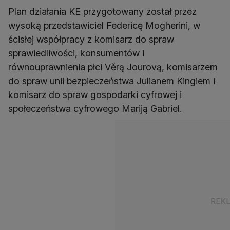
Plan działania KE przygotowany został przez
wysoką przedstawiciel Federicę Mogherini, w
ścisłej współpracy z komisarz do spraw
sprawiedliwości, konsumentów i
równouprawnienia płci Věrą Jourovą, komisarzem
do spraw unii bezpieczeństwa Julianem Kingiem i
komisarz do spraw gospodarki cyfrowej i
społeczeństwa cyfrowego Mariją Gabriel.