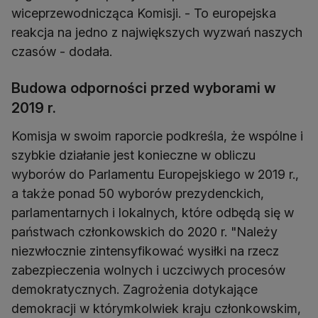
wiceprzewodnicząca Komisji. - To europejska
reakcja na jedno z największych wyzwań naszych
czasów - dodała.
Budowa odporności przed wyborami w
2019 r.
Komisja w swoim raporcie podkreśla, że wspólne i
szybkie działanie jest konieczne w obliczu
wyborów do Parlamentu Europejskiego w 2019 r.,
a także ponad 50 wyborów prezydenckich,
parlamentarnych i lokalnych, które odbędą się w
państwach członkowskich do 2020 r. "Należy
niezwłocznie zintensyfikować wysiłki na rzecz
zabezpieczenia wolnych i uczciwych procesów
demokratycznych. Zagrożenia dotykające
demokracji w którymkolwiek kraju członkowskim,