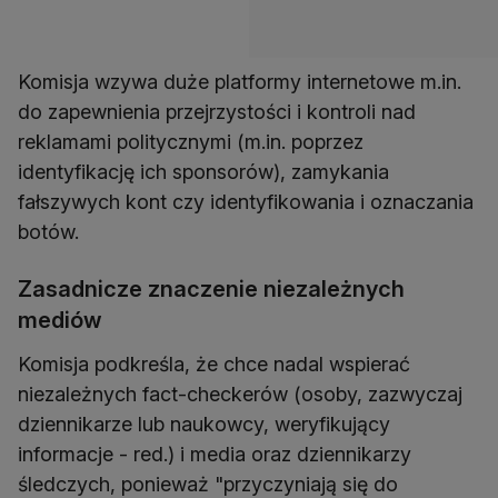
Komisja wzywa duże platformy internetowe m.in.
do zapewnienia przejrzystości i kontroli nad
reklamami politycznymi (m.in. poprzez
identyfikację ich sponsorów), zamykania
fałszywych kont czy identyfikowania i oznaczania
botów.
Zasadnicze znaczenie niezależnych
mediów
Komisja podkreśla, że chce nadal wspierać
niezależnych fact-checkerów (osoby, zazwyczaj
dziennikarze lub naukowcy, weryfikujący
informacje - red.) i media oraz dziennikarzy
śledczych, ponieważ "przyczyniają się do