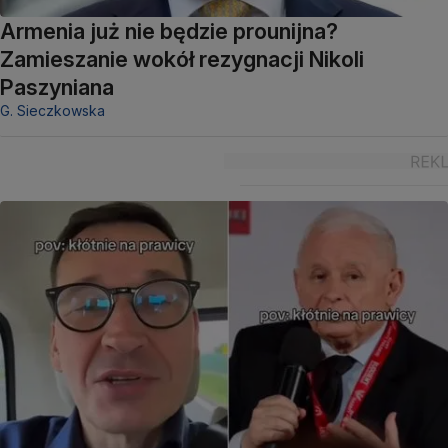
Armenia już nie będzie prounijna?
Zamieszanie wokół rezygnacji Nikoli
Paszyniana
G. Sieczkowska