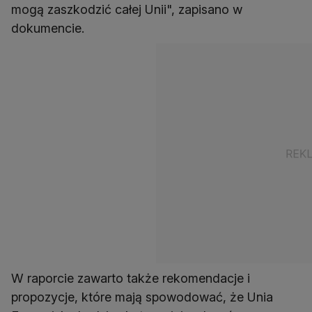
mogą zaszkodzić całej Unii", zapisano w
dokumencie.
W raporcie zawarto także rekomendacje i
propozycje, które mają spowodować, że Unia