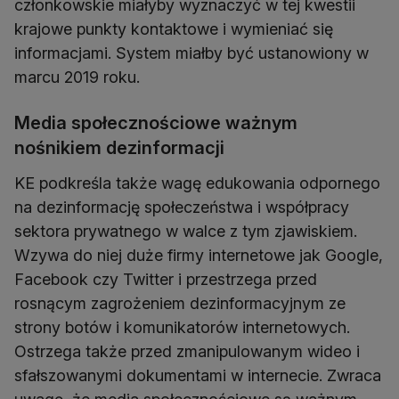
członkowskie miałyby wyznaczyć w tej kwestii
krajowe punkty kontaktowe i wymieniać się
informacjami. System miałby być ustanowiony w
marcu 2019 roku.
Media społecznościowe ważnym
nośnikiem dezinformacji
KE podkreśla także wagę edukowania odpornego
na dezinformację społeczeństwa i współpracy
sektora prywatnego w walce z tym zjawiskiem.
Wzywa do niej duże firmy internetowe jak Google,
Facebook czy Twitter i przestrzega przed
rosnącym zagrożeniem dezinformacyjnym ze
strony botów i komunikatorów internetowych.
Ostrzega także przed zmanipulowanym wideo i
sfałszowanymi dokumentami w internecie. Zwraca