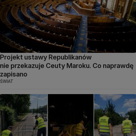
Projekt ustawy Republikanów
nie przekazuje Ceuty Maroku. Co naprawdę
zapisano
ŚWIAT