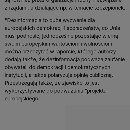
z rządami, a działające np. w temacie szczepionek.
"Dezinformacja to duże wyzwanie dla
europejskich demokracji i społeczeństw, co Unia
musi podnosić, jednocześnie pozostając wierną
swoim europejskim wartościom i wolnościom" –
można przeczytać w raporcie, którego autorzy
dodają także, że dezinformacja podważa zaufanie
obywateli do demokracji i demokratycznych
instytucji, a także polaryzuje opinię publiczną.
Przestrzegają także, że zjawisko to jest
wykorzystywane do podważania "projektu
europejskiego".