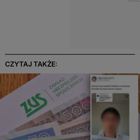
CZYTAJ TAKŻE: