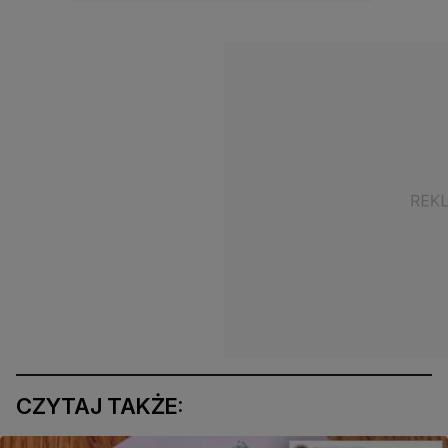
CZYTAJ TAKŻE: