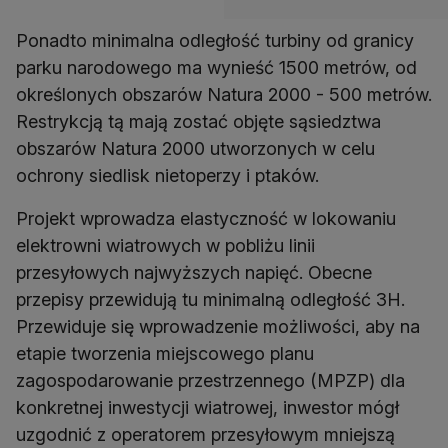
Ponadto minimalna odległość turbiny od granicy
parku narodowego ma wynieść 1500 metrów, od
określonych obszarów Natura 2000 - 500 metrów.
Restrykcją tą mają zostać objęte sąsiedztwa
obszarów Natura 2000 utworzonych w celu
ochrony siedlisk nietoperzy i ptaków.
Projekt wprowadza elastyczność w lokowaniu
elektrowni wiatrowych w pobliżu linii
przesyłowych najwyższych napięć. Obecne
przepisy przewidują tu minimalną odległość 3H.
Przewiduje się wprowadzenie możliwości, aby na
etapie tworzenia miejscowego planu
zagospodarowanie przestrzennego (MPZP) dla
konkretnej inwestycji wiatrowej, inwestor mógł
uzgodnić z operatorem przesyłowym mniejszą