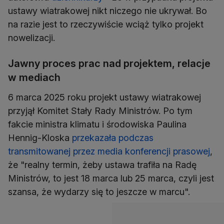
ustawy wiatrakowej nikt niczego nie ukrywał. Bo
na razie jest to rzeczywiście wciąż tylko projekt
nowelizacji.
Jawny proces prac nad projektem, relacje
w mediach
6 marca 2025 roku projekt ustawy wiatrakowej
przyjął Komitet Stały Rady Ministrów. Po tym
fakcie ministra klimatu i środowiska Paulina
Hennig-Kloska
przekazała podczas
transmitowanej przez media konferencji prasowej
,
że "realny termin, żeby ustawa trafiła na Radę
Ministrów, to jest 18 marca lub 25 marca, czyli jest
szansa, że wydarzy się to jeszcze w marcu".