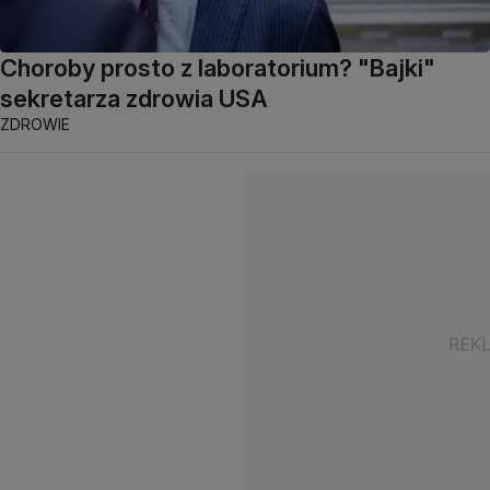
Choroby prosto z laboratorium? "Bajki"
sekretarza zdrowia USA
ZDROWIE