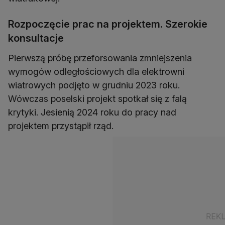
Rozpoczęcie prac na projektem. Szerokie
konsultacje
Pierwszą próbę przeforsowania zmniejszenia
wymogów odległościowych dla elektrowni
wiatrowych podjęto w grudniu 2023 roku.
Wówczas poselski projekt spotkał się z falą
krytyki. Jesienią 2024 roku do pracy nad
projektem przystąpił rząd.