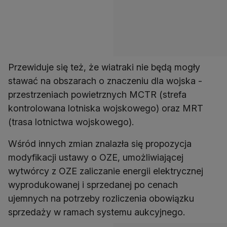
Przewiduje się też, że wiatraki nie będą mogły
stawać na obszarach o znaczeniu dla wojska -
przestrzeniach powietrznych MCTR (strefa
kontrolowana lotniska wojskowego) oraz MRT
(trasa lotnictwa wojskowego).
Wśród innych zmian znalazła się propozycja
modyfikacji ustawy o OZE, umożliwiającej
wytwórcy z OZE zaliczanie energii elektrycznej
wyprodukowanej i sprzedanej po cenach
ujemnych na potrzeby rozliczenia obowiązku
sprzedaży w ramach systemu aukcyjnego.