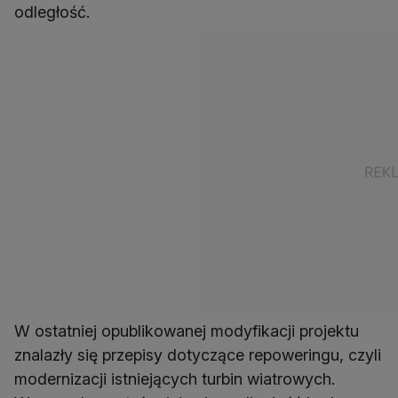
odległość.
W ostatniej opublikowanej modyfikacji projektu
znalazły się przepisy dotyczące repoweringu, czyli
modernizacji istniejących turbin wiatrowych.