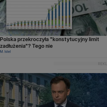
Polska przekroczyła "konstytucyjny limit
zadłużenia"? Tego nie
M. Istel