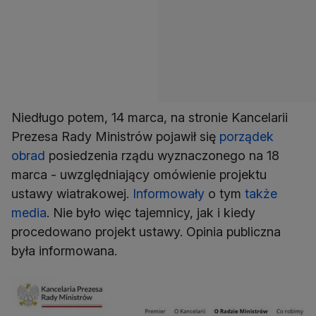
Niedługo potem, 14 marca, na stronie Kancelarii
Prezesa Rady Ministrów pojawił się
porządek
obrad
posiedzenia rządu wyznaczonego na 18
marca - uwzględniający omówienie projektu
ustawy wiatrakowej.
Informowały
o tym
także
media
. Nie było więc tajemnicy, jak i kiedy
procedowano projekt ustawy. Opinia publiczna
była informowana.