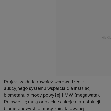
Projekt zakłada również wprowadzenie
aukcyjnego systemu wsparcia dla instalacji
biometanu o mocy powyżej 1 MW (megawata).
Pojawić się mają oddzielne aukcje dla instalacji
biometanowych o mocy zainstalowanej