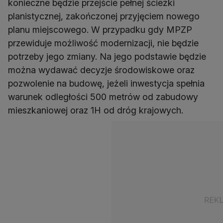
konieczne będzie przejście pełnej ścieżki
planistycznej, zakończonej przyjęciem nowego
planu miejscowego. W przypadku gdy MPZP
przewiduje możliwość modernizacji, nie będzie
potrzeby jego zmiany. Na jego podstawie będzie
można wydawać decyzje środowiskowe oraz
pozwolenie na budowę, jeżeli inwestycja spełnia
warunek odległości 500 metrów od zabudowy
mieszkaniowej oraz 1H od dróg krajowych.