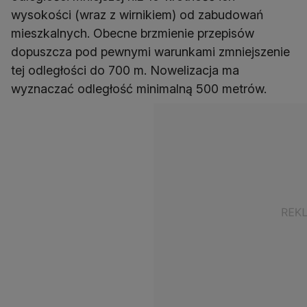
wysokości (wraz z wirnikiem) od zabudowań
mieszkalnych. Obecne brzmienie przepisów
dopuszcza pod pewnymi warunkami zmniejszenie
tej odległości do 700 m. Nowelizacja ma
wyznaczać odległość minimalną 500 metrów.