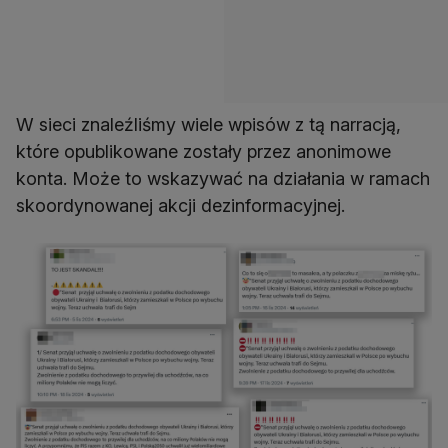
W sieci znaleźliśmy wiele wpisów z tą narracją,
które opublikowane zostały przez anonimowe
konta. Może to wskazywać na działania w ramach
skoordynowanej akcji dezinformacyjnej.