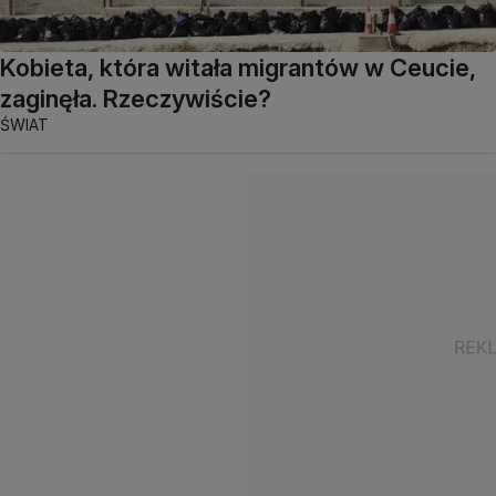
Kobieta, która witała migrantów w Ceucie,
zaginęła. Rzeczywiście?
ŚWIAT