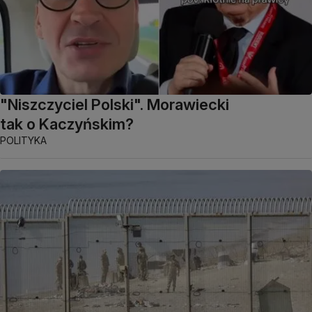
"Niszczyciel Polski". Morawiecki
tak o Kaczyńskim?
POLITYKA