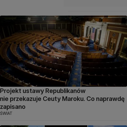
Projekt ustawy Republikanów
nie przekazuje Ceuty Maroku. Co naprawdę
zapisano
ŚWIAT