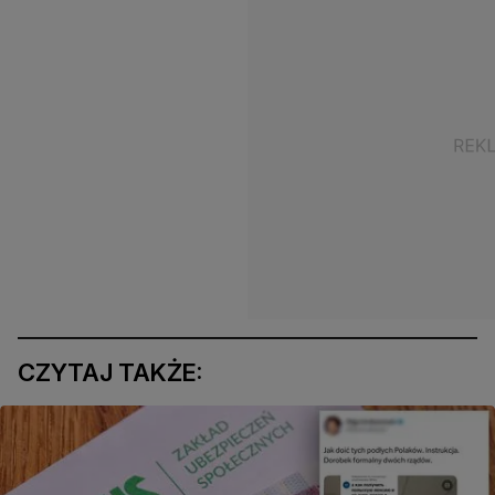
CZYTAJ TAKŻE: