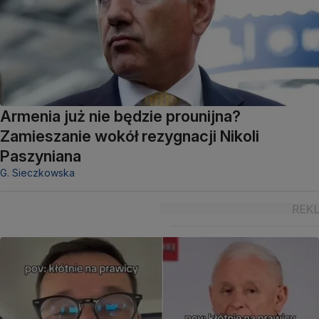
Armenia już nie będzie prounijna?
Zamieszanie wokół rezygnacji Nikoli
Paszyniana
G. Sieczkowska