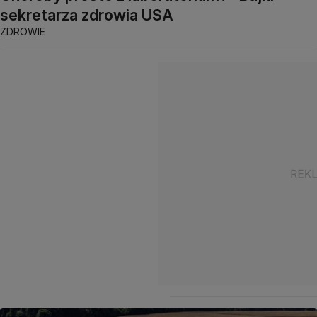
sekretarza zdrowia USA
ZDROWIE