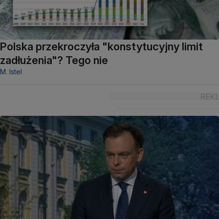
Polska przekroczyła "konstytucyjny limit
zadłużenia"? Tego nie
M. Istel