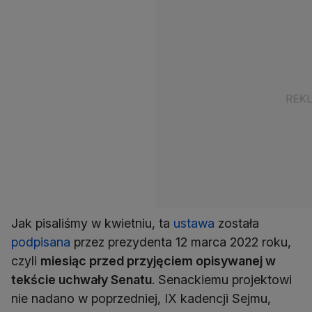
Jak pisaliśmy w kwietniu, ta
ustawa
została
podpisana
przez prezydenta 12 marca 2022 roku,
czyli
miesiąc przed przyjęciem opisywanej w
tekście uchwały Senatu
. Senackiemu projektowi
nie nadano w poprzedniej, IX kadencji Sejmu,