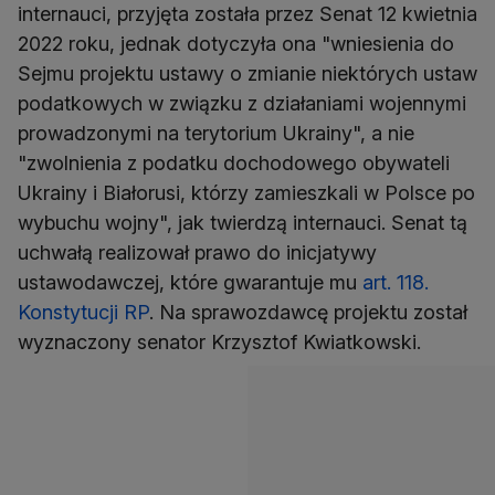
internauci, przyjęta została przez Senat 12 kwietnia
2022 roku, jednak dotyczyła ona "wniesienia do
Sejmu projektu ustawy o zmianie niektórych ustaw
podatkowych w związku z działaniami wojennymi
prowadzonymi na terytorium Ukrainy", a nie
"zwolnienia z podatku dochodowego obywateli
Ukrainy i Białorusi, którzy zamieszkali w Polsce po
wybuchu wojny", jak twierdzą internauci. Senat tą
uchwałą realizował prawo do inicjatywy
ustawodawczej, które gwarantuje mu
art. 118.
Konstytucji RP
. Na sprawozdawcę projektu został
wyznaczony senator Krzysztof Kwiatkowski.