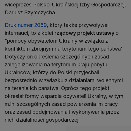
wiceprezes Polsko-Ukraińskiej Izby Gospodarczej,
Dariusz Szymczycha.
Druk numer 2069
, który także przywoływali
internauci, to z kolei
rządowy projekt ustawy
o
"pomocy obywatelom Ukrainy w związku z
konfliktem zbrojnym na terytorium tego państwa''.
Dotyczy on określenia szczególnych zasad
zalegalizowania na terytorium kraju pobytu
Ukraińców, którzy do Polski przyjechali
bezpośrednio w związku z działaniami wojennymi
na terenie ich państwa. Oprócz tego projekt
określał formy wsparcia obywateli Ukrainy, w tym
m.in. szczególnych zasad powierzenia im pracy
oraz zasad podejmowania i wykonywania przez
nich działalności gospodarczej.