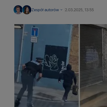
Zespół autorów
2.03.2025, 13:55
|