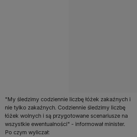
"My śledzimy codziennie liczbę łóżek zakaźnych i
nie tylko zakaźnych. Codziennie śledzimy liczbę
łóżek wolnych i są przygotowane scenariusze na
wszystkie ewentualności" - informował minister.
Po czym wyliczał: