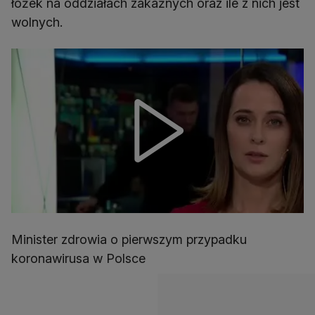
łóżek na oddziałach zakaźnych oraz ile z nich jest
wolnych.
Minister zdrowia o pierwszym przypadku
koronawirusa w Polsce