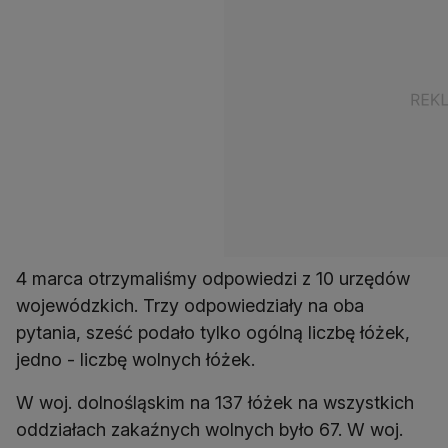
4 marca otrzymaliśmy odpowiedzi z 10 urzędów
wojewódzkich. Trzy odpowiedziały na oba
pytania, sześć podało tylko ogólną liczbę łóżek,
jedno - liczbę wolnych łóżek.
W woj. dolnośląskim na 137 łóżek na wszystkich
oddziałach zakaźnych wolnych było 67. W woj.