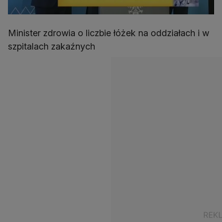
Minister zdrowia o liczbie łóżek na oddziałach i w
szpitalach zakaźnych