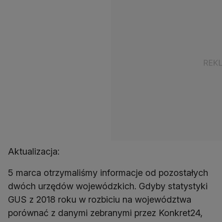
Aktualizacja:
5 marca otrzymaliśmy informacje od pozostałych
dwóch urzędów wojewódzkich. Gdyby statystyki
GUS z 2018 roku w rozbiciu na województwa
porównać z danymi zebranymi przez Konkret24,