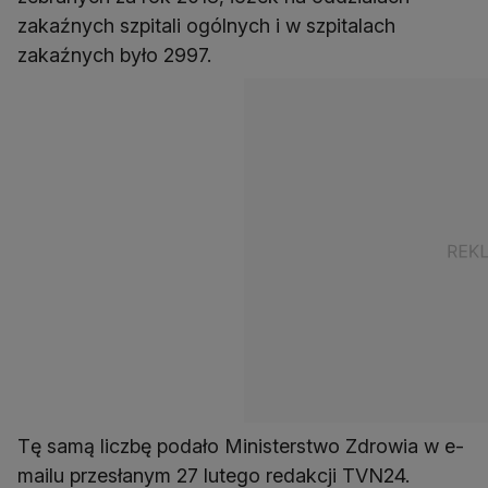
zakaźnych szpitali ogólnych i w szpitalach
zakaźnych było 2997.
Tę samą liczbę podało Ministerstwo Zdrowia w e-
mailu przesłanym 27 lutego redakcji TVN24.