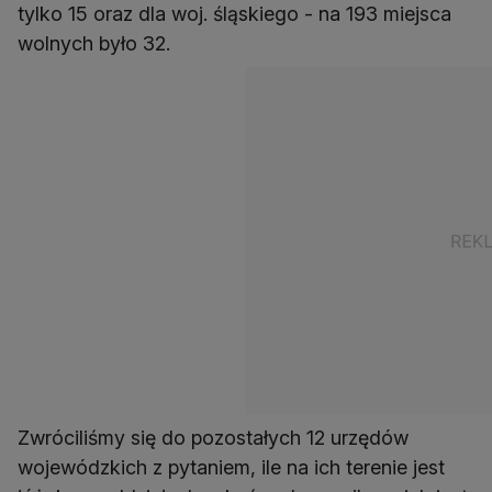
tylko 15 oraz dla woj. śląskiego - na 193 miejsca
wolnych było 32.
Zwróciliśmy się do pozostałych 12 urzędów
wojewódzkich z pytaniem, ile na ich terenie jest