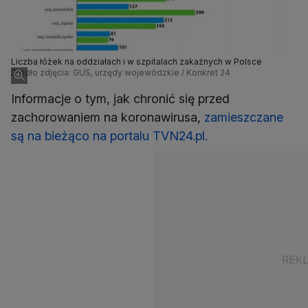
Liczba łóżek na oddziałach i w szpitalach zakaźnych w Polsce
Źródło zdjęcia: GUS, urzędy wojewódzkie / Konkret 24
Informacje o tym, jak chronić się przed
zachorowaniem na koronawirusa,
zamieszczane
są na bieżąco na portalu TVN24.pl.