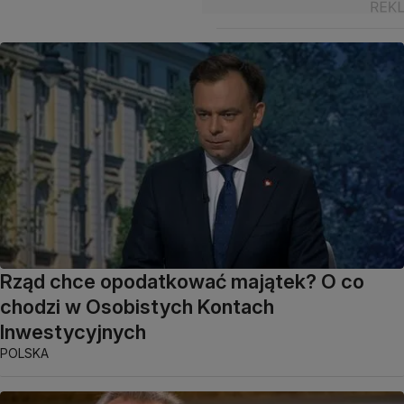
Rząd chce opodatkować majątek? O co
chodzi w Osobistych Kontach
Inwestycyjnych
POLSKA