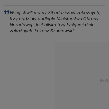
W tej chwili mamy 79 oddziałów zakaźnych,
trzy oddziały podległe Ministerstwu Obrony
Narodowej. Jest blisko trzy tysiące łóżek
zakaźnych. Łukasz Szumowski