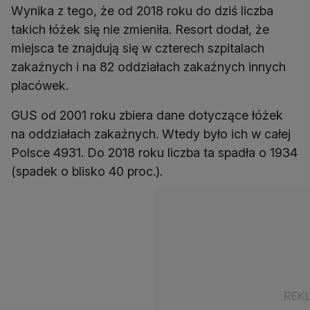
Wynika z tego, że od 2018 roku do dziś liczba
takich łóżek się nie zmieniła. Resort dodał, że
miejsca te znajdują się w czterech szpitalach
zakaźnych i na 82 oddziałach zakaźnych innych
placówek.
GUS od 2001 roku zbiera dane dotyczące łóżek
na oddziałach zakaźnych. Wtedy było ich w całej
Polsce 4931. Do 2018 roku liczba ta spadła o 1934
(spadek o blisko 40 proc.).