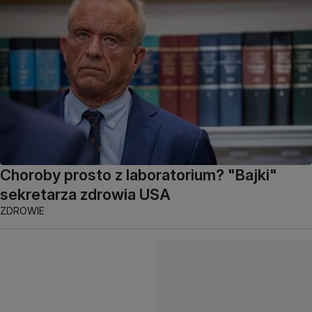
Choroby prosto z laboratorium? "Bajki"
sekretarza zdrowia USA
ZDROWIE