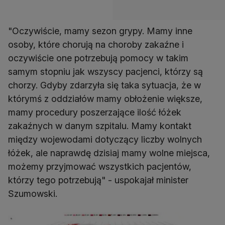
"Oczywiście, mamy sezon grypy. Mamy inne
osoby, które chorują na choroby zakaźne i
oczywiście one potrzebują pomocy w takim
samym stopniu jak wszyscy pacjenci, którzy są
chorzy. Gdyby zdarzyła się taka sytuacja, że w
którymś z oddziałów mamy obłożenie większe,
mamy procedury poszerzające ilość łóżek
zakaźnych w danym szpitalu. Mamy kontakt
między wojewodami dotyczący liczby wolnych
łóżek, ale naprawdę dzisiaj mamy wolne miejsca,
możemy przyjmować wszystkich pacjentów,
którzy tego potrzebują" - uspokajał minister
Szumowski.