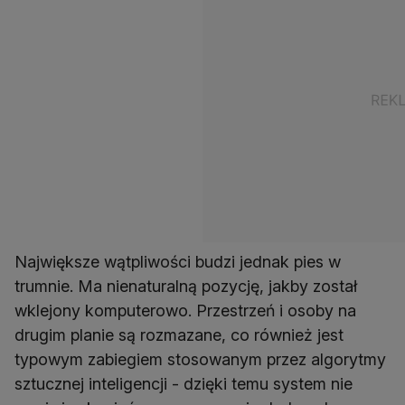
Największe wątpliwości budzi jednak pies w
trumnie. Ma nienaturalną pozycję, jakby został
wklejony komputerowo. Przestrzeń i osoby na
drugim planie są rozmazane, co również jest
typowym zabiegiem stosowanym przez algorytmy
sztucznej inteligencji - dzięki temu system nie