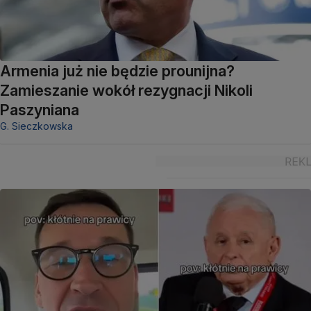
Armenia już nie będzie prounijna?
Zamieszanie wokół rezygnacji Nikoli
Paszyniana
G. Sieczkowska