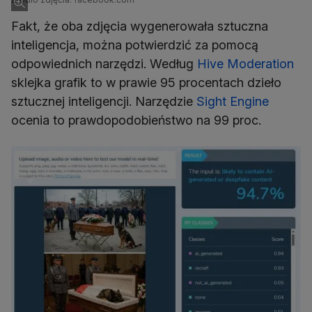
Fakt, że oba zdjęcia wygenerowała sztuczna
inteligencja, można potwierdzić za pomocą
odpowiednich narzędzi. Według
Hive Moderation
sklejka grafik to w prawie 95 procentach dzieło
sztucznej inteligencji. Narzędzie
Sight Engine
ocenia to prawdopodobieństwo na 99 proc.