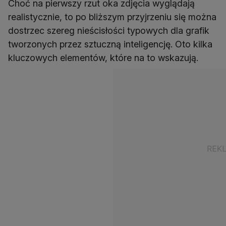
Choć na pierwszy rzut oka zdjęcia wyglądają
realistycznie, to po bliższym przyjrzeniu się można
dostrzec szereg nieścisłości typowych dla grafik
tworzonych przez sztuczną inteligencję. Oto kilka
kluczowych elementów, które na to wskazują.