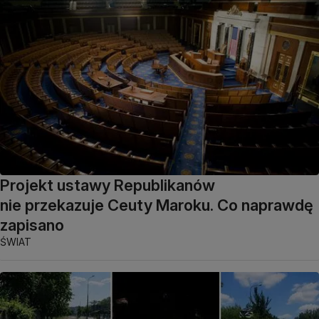
Projekt ustawy Republikanów
nie przekazuje Ceuty Maroku. Co naprawdę
zapisano
ŚWIAT