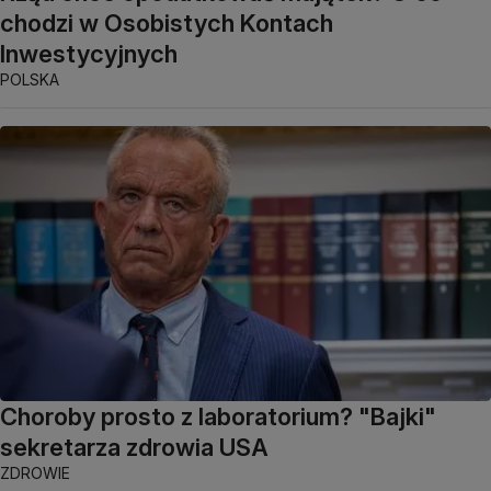
chodzi w Osobistych Kontach
Inwestycyjnych
POLSKA
Choroby prosto z laboratorium? "Bajki"
sekretarza zdrowia USA
ZDROWIE