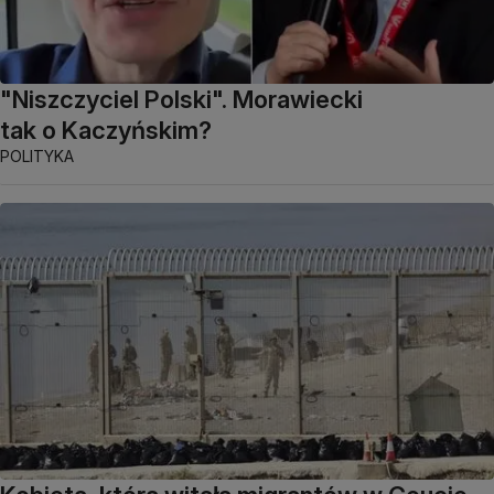
"Niszczyciel Polski". Morawiecki
tak o Kaczyńskim?
POLITYKA