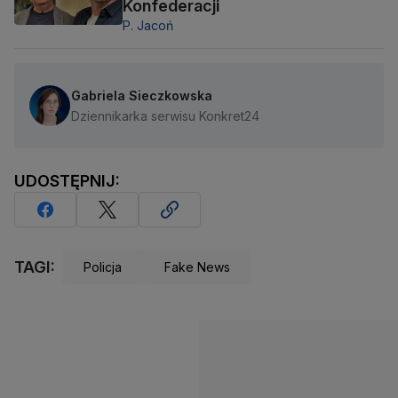
Konfederacji
P. Jacoń
Gabriela Sieczkowska
Dziennikarka serwisu Konkret24
UDOSTĘPNIJ:
TAGI:
Policja
Fake News