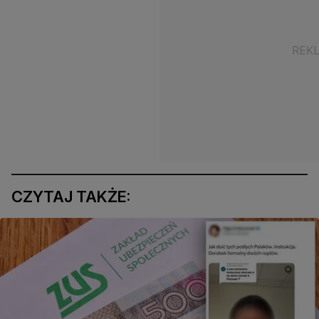
CZYTAJ TAKŻE: