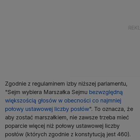
Zgodnie z regulaminem izby niższej parlamentu,
"Sejm wybiera Marszałka Sejmu
bezwzględną
większością głosów w obecności co najmniej
połowy ustawowej liczby posłów
". To oznacza, że
aby zostać marszałkiem, nie zawsze trzeba mieć
poparcie więcej niż połowy ustawowej liczby
posłów (których zgodnie z konstytucją jest 460).