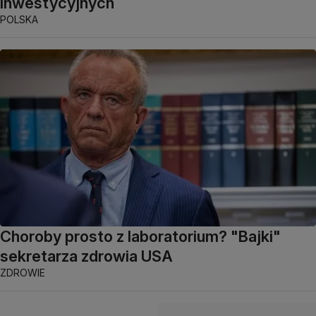
Inwestycyjnych
POLSKA
Choroby prosto z laboratorium? "Bajki"
sekretarza zdrowia USA
ZDROWIE