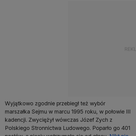
Wyjątkowo zgodnie przebiegł też wybór
marszałka Sejmu w marcu 1995 roku, w połowie III
kadencji. Zwyciężył wówczas Józef Zych z
Polskiego Stronnictwa Ludowego. Poparło go 401