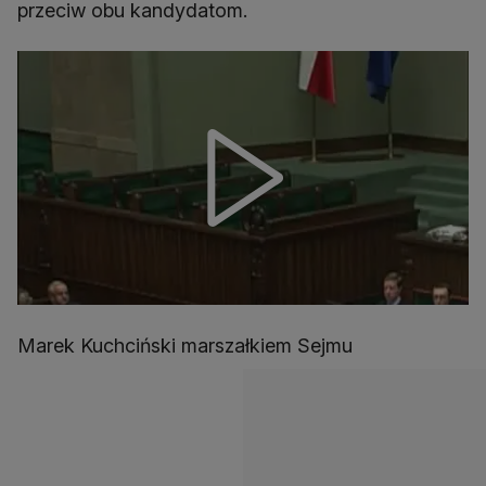
przeciw obu kandydatom.
Marek Kuchciński marszałkiem Sejmu