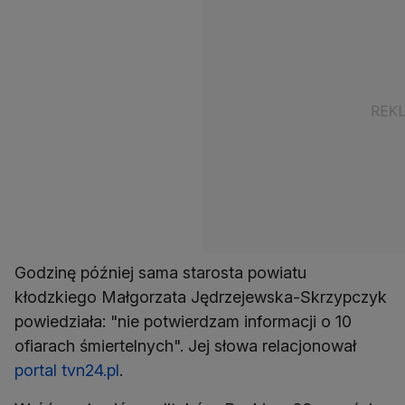
Godzinę później sama starosta powiatu
kłodzkiego Małgorzata Jędrzejewska-Skrzypczyk
powiedziała: "nie potwierdzam informacji o 10
ofiarach śmiertelnych". Jej słowa relacjonował
portal tvn24.pl
.