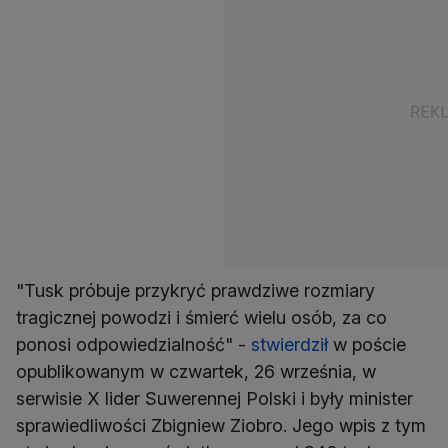
"Tusk próbuje przykryć prawdziwe rozmiary
tragicznej powodzi i śmierć wielu osób, za co
ponosi odpowiedzialność" -
stwierdził
w poście
opublikowanym w czwartek, 26 września, w
serwisie X lider Suwerennej Polski i były minister
sprawiedliwości Zbigniew Ziobro. Jego wpis z tym