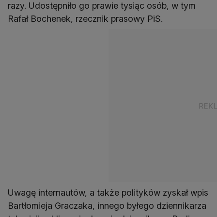
razy. Udostępniło go prawie tysiąc osób, w tym
Rafał Bochenek, rzecznik prasowy PiS.
Uwagę internautów, a także polityków zyskał wpis
Bartłomieja Graczaka, innego byłego dziennikarza