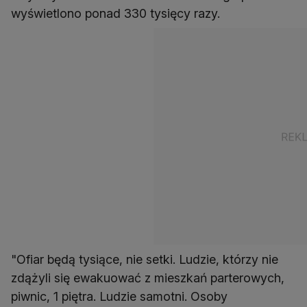
wyświetlono ponad 330 tysięcy razy.
"Ofiar będą tysiące, nie setki. Ludzie, którzy nie
zdążyli się ewakuować z mieszkań parterowych,
piwnic, 1 piętra. Ludzie samotni. Osoby