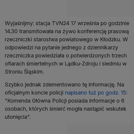
Wyjaśnijmy: stacja TVN24 17 września po godzinie
14.30 transmitowała na żywo konferencję prasową
rzeczniczki starostwa powiatowego w Kłodzku. W
odpowiedzi na pytanie jednego z dziennikarzy
rzeczniczka powiedziała o potwierdzonych trzech
ofiarach śmiertelnych w Lądku-Zdroju i siedmiu w
Stroniu Śląskim.
Szybko jednak zdementowano tę informację. Na
oficjalnym koncie policji
napisano tuż po godz. 15
:
"Komenda Główna Policji posiada informacje o 6
osobach, których śmierć mogła nastąpić wskutek
utonięcia".